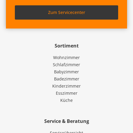
Zum Servicecenter
Sortiment
Wohnzimmer
Schlafzimmer
Babyzimmer
Badezimmer
Kinderzimmer
Esszimmer
Küche
Service & Beratung
Serviceübersicht