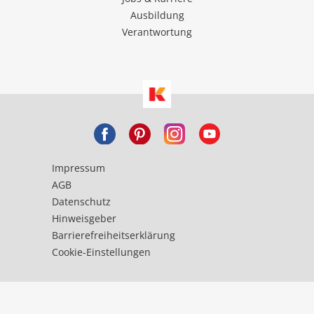
Ausbildung
Verantwortung
Impressum
AGB
Datenschutz
Hinweisgeber
Barrierefreiheitserklärung
Cookie-Einstellungen