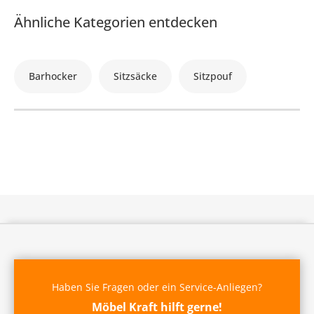
Ähnliche Kategorien entdecken
Barhocker
Sitzsäcke
Sitzpouf
Haben Sie Fragen oder ein Service-Anliegen?
Möbel Kraft hilft gerne!