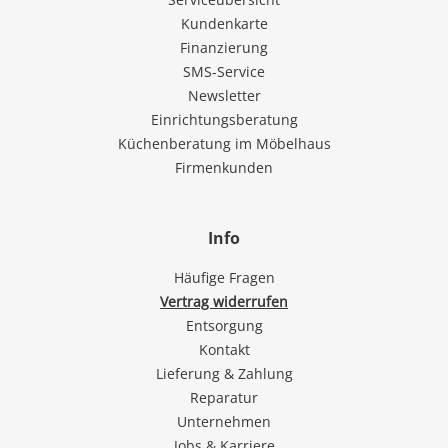
Kundenkarte
Finanzierung
SMS-Service
Newsletter
Einrichtungsberatung
Küchenberatung im Möbelhaus
Firmenkunden
Info
Häufige Fragen
Vertrag widerrufen
Entsorgung
Kontakt
Lieferung & Zahlung
Reparatur
Unternehmen
Jobs & Karriere