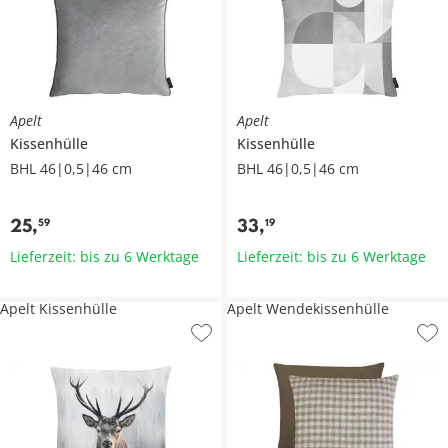
Apelt
Apelt
Kissenhülle
Kissenhülle
BHL 46|0,5|46 cm
BHL 46|0,5|46 cm
25
,
33
,
59
19
Lieferzeit: bis zu 6 Werktage
Lieferzeit: bis zu 6 Werktage
Apelt Kissenhülle
Apelt Wendekissenhülle