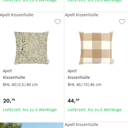
Apelt Kissenhülle
Apelt Kissenhülle
Apelt
Apelt
Kissenhülle
Kissenhülle
BHL 40|0,5|40 cm
BHL 46|10|46 cm
20
,
44
,
79
59
Lieferzeit: bis zu 6 Werktage
Lieferzeit: bis zu 6 Werktage
Apelt Kissenhülle