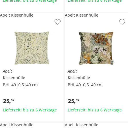
Lieferzeit: bis zu 6 Werktage
Lieferzeit: bis zu 6 Werktage
Apelt Kissenhülle
Apelt Kissenhülle
Apelt
Apelt
Kissenhülle
Kissenhülle
BHL 49|0,5|49 cm
BHL 49|0,5|49 cm
25
,
25
,
59
59
Lieferzeit: bis zu 6 Werktage
Lieferzeit: bis zu 6 Werktage
Apelt Kissenhülle
Apelt Kissenhülle