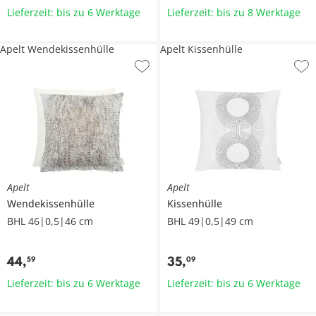
Lieferzeit: bis zu 6 Werktage
Lieferzeit: bis zu 8 Werktage
Apelt Wendekissenhülle
Apelt Kissenhülle
Apelt
Apelt
Wendekissenhülle
Kissenhülle
BHL 46|0,5|46 cm
BHL 49|0,5|49 cm
44
,
35
,
59
09
Lieferzeit: bis zu 6 Werktage
Lieferzeit: bis zu 6 Werktage