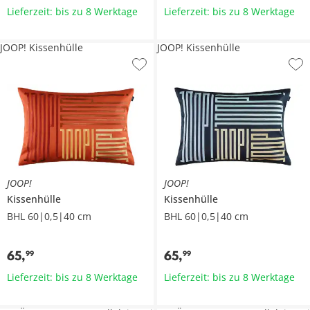
Lieferzeit: bis zu 8 Werktage
Lieferzeit: bis zu 8 Werktage
JOOP! Kissenhülle
JOOP! Kissenhülle
JOOP!
JOOP!
Kissenhülle
Kissenhülle
BHL 60|0,5|40 cm
BHL 60|0,5|40 cm
65
,
65
,
99
99
Lieferzeit: bis zu 8 Werktage
Lieferzeit: bis zu 8 Werktage