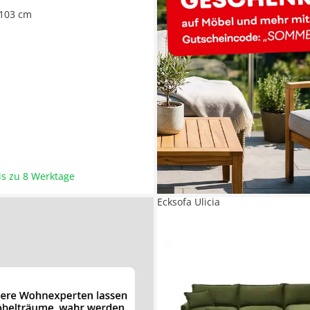
103 cm
bis zu 8 Werktage
Ecksofa Ulicia