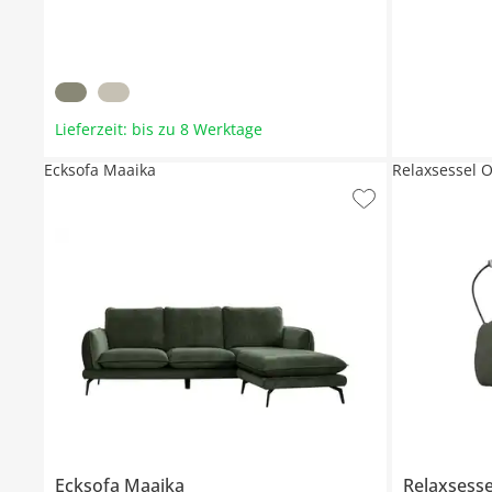
Lieferzeit: bis zu 8 Werktage
Ecksofa Maaika
Relaxsessel 
Ecksofa
Maaika
Relaxsess