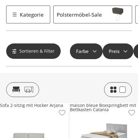
Kategorie
Polstermöbel-Sale
Sortieren & Filter
Farbe
Preis
Sofa 2-sitzig mit Hocker Arjana
maison bleue Boxspringbett mit
Bettkasten Catania