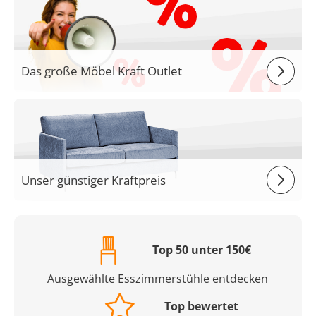
Das große Möbel Kraft Outlet
Unser günstiger Kraftpreis
Top 50 unter 150€
Ausgewählte Esszimmerstühle entdecken
Top bewertet