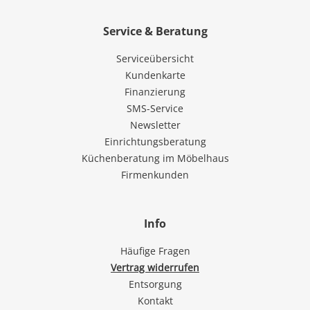
Service & Beratung
Serviceübersicht
Kundenkarte
Finanzierung
SMS-Service
Newsletter
Einrichtungsberatung
Küchenberatung im Möbelhaus
Firmenkunden
Info
Häufige Fragen
Vertrag widerrufen
Entsorgung
Kontakt