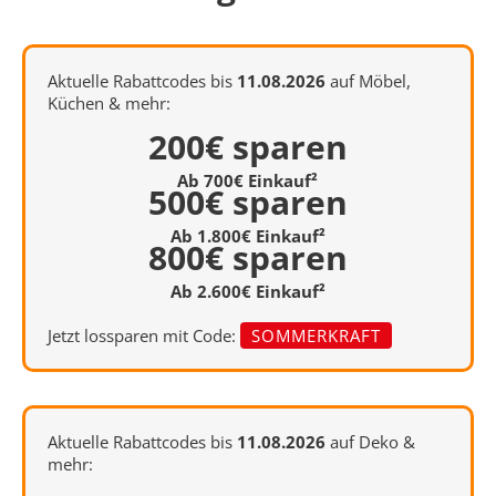
Aktuelle Rabattcodes bis
11.08.2026
auf Möbel,
Küchen & mehr:
200€ sparen
Ab 700€ Einkauf²
500€ sparen
Ab 1.800€ Einkauf²
800€ sparen
Ab 2.600€ Einkauf²
Jetzt lossparen mit Code:
SOMMERKRAFT
Aktuelle Rabattcodes bis
11.08.2026
auf Deko &
mehr: