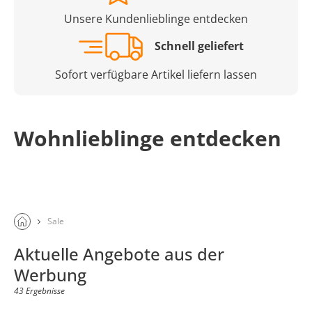
Unsere Kundenlieblinge entdecken
Schnell geliefert
Sofort verfügbare Artikel liefern lassen
Wohnlieblinge entdecken
Sale
Aktuelle Angebote aus der
Werbung
43 Ergebnisse