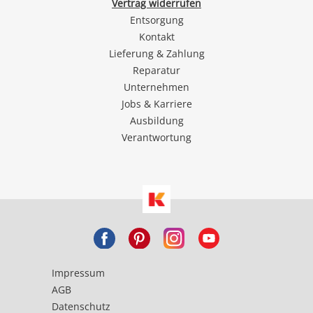
Vertrag widerrufen
Entsorgung
Kontakt
Lieferung & Zahlung
Reparatur
Unternehmen
Jobs & Karriere
Ausbildung
Verantwortung
Impressum
AGB
Datenschutz