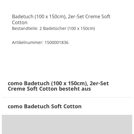
Badetuch (100 x 150cm), 2er-Set Creme
Soft
Cotton
Bestandteile: 2 Badetücher (100 x 150cm)
Artikelnummer: 1500001836
como Badetuch (100 x 150cm), 2er-Set
Creme Soft Cotton besteht aus
como Badetuch Soft Cotton