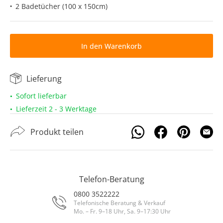
2 Badetücher (100 x 150cm)
In den Warenkorb
Lieferung
Sofort lieferbar
Lieferzeit 2 - 3 Werktage
Produkt teilen
Telefon-Beratung
0800 3522222
Telefonische Beratung & Verkauf
Mo. – Fr. 9–18 Uhr, Sa. 9–17:30 Uhr