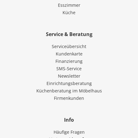
Esszimmer
Küche
Service & Beratung
Serviceübersicht
Kundenkarte
Finanzierung
SMS-Service
Newsletter
Einrichtungsberatung
Küchenberatung im Möbelhaus
Firmenkunden
Info
Häufige Fragen