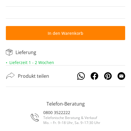
In den Warenkorb
Lieferung
Lieferzeit 1 - 2 Wochen
Produkt teilen
Telefon-Beratung
0800 3522222
Telefonische Beratung & Verkauf
Mo. – Fr. 9–18 Uhr, Sa. 9–17:30 Uhr