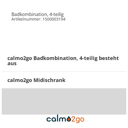
Badkombination, 4-teilig
Artikelnummer: 1500003194
calmo2go Badkombination, 4-teilig besteht
aus
calmo2go Midischrank