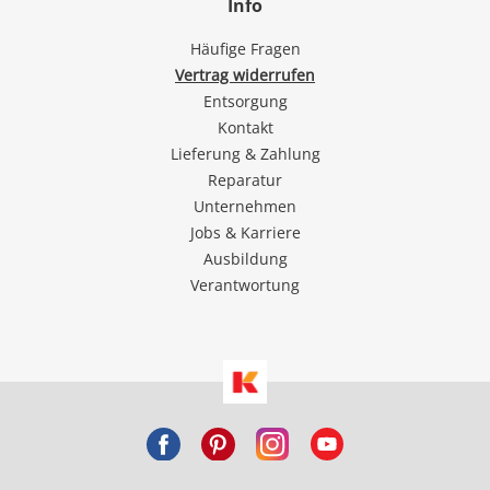
Info
Häufige Fragen
Vertrag widerrufen
Entsorgung
Kontakt
Lieferung & Zahlung
Reparatur
Unternehmen
Jobs & Karriere
Ausbildung
Verantwortung