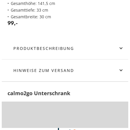
Gesamthöhe: 141,5 cm
Gesamttiefe: 33 cm
Gesamtbreite: 30 cm
99
,
-
PRODUKTBESCHREIBUNG
HINWEISE ZUM VERSAND
calmo2go Unterschrank