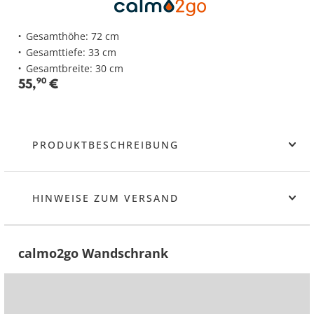
Gesamthöhe: 72 cm
Gesamttiefe: 33 cm
Gesamtbreite: 30 cm
55
,
90
€
PRODUKTBESCHREIBUNG
HINWEISE ZUM VERSAND
calmo2go Wandschrank