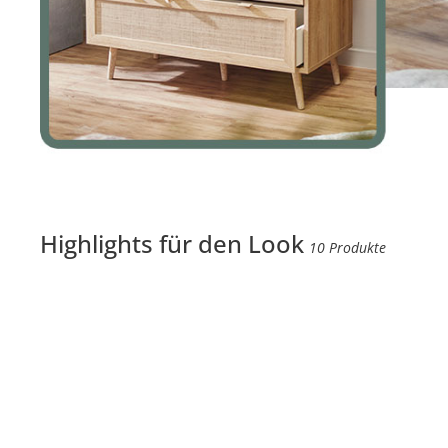
Highlights für den Look
10 Produkte