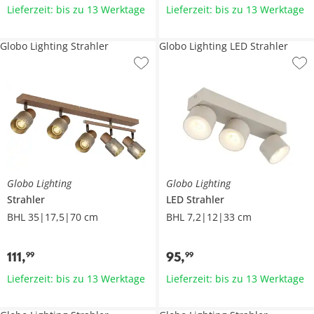
Lieferzeit: bis zu 13 Werktage
Lieferzeit: bis zu 13 Werktage
Globo Lighting Strahler
Globo Lighting LED Strahler
Globo Lighting
Globo Lighting
Strahler
LED Strahler
BHL 35|17,5|70 cm
BHL 7,2|12|33 cm
111
,
95
,
99
99
Lieferzeit: bis zu 13 Werktage
Lieferzeit: bis zu 13 Werktage