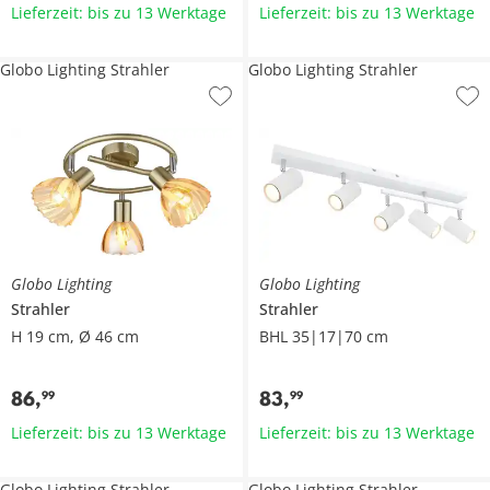
Lieferzeit: bis zu 13 Werktage
Lieferzeit: bis zu 13 Werktage
Globo Lighting Strahler
Globo Lighting Strahler
Globo Lighting
Globo Lighting
Strahler
Strahler
H 19 cm, Ø 46 cm
BHL 35|17|70 cm
86
,
83
,
99
99
Lieferzeit: bis zu 13 Werktage
Lieferzeit: bis zu 13 Werktage
Globo Lighting Strahler
Globo Lighting Strahler