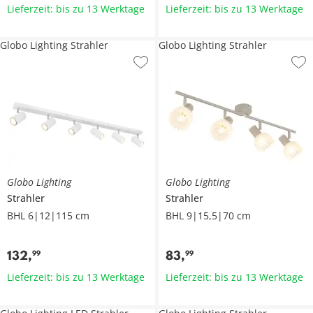
Lieferzeit: bis zu 13 Werktage
Lieferzeit: bis zu 13 Werktage
Globo Lighting Strahler
Globo Lighting Strahler
Globo Lighting
Globo Lighting
Strahler
Strahler
BHL 6|12|115 cm
BHL 9|15,5|70 cm
132
,
83
,
99
99
Lieferzeit: bis zu 13 Werktage
Lieferzeit: bis zu 13 Werktage