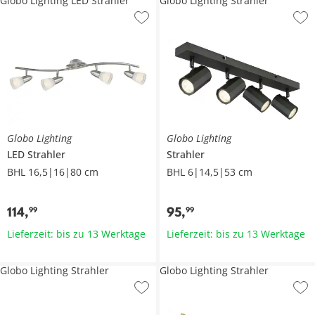
Globo Lighting LED Strahler
Globo Lighting Strahler
Globo Lighting
Globo Lighting
LED Strahler
Strahler
BHL 16,5|16|80 cm
BHL 6|14,5|53 cm
114
,
95
,
99
99
Lieferzeit: bis zu 13 Werktage
Lieferzeit: bis zu 13 Werktage
Globo Lighting Strahler
Globo Lighting Strahler