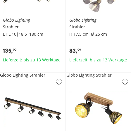
Globo Lighting
Globo Lighting
Strahler
Strahler
BHL 10|18,5|180 cm
H 17,5 cm, Ø 25 cm
135
,
83
,
99
99
Lieferzeit: bis zu 13 Werktage
Lieferzeit: bis zu 13 Werktage
Globo Lighting Strahler
Globo Lighting Strahler