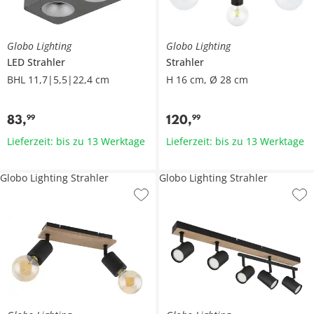
Globo Lighting
Globo Lighting
LED Strahler
Strahler
BHL 11,7|5,5|22,4 cm
H 16 cm, Ø 28 cm
83
,
120
,
99
99
Lieferzeit: bis zu 13 Werktage
Lieferzeit: bis zu 13 Werktage
Globo Lighting Strahler
Globo Lighting Strahler