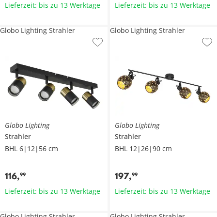
Lieferzeit: bis zu 13 Werktage
Lieferzeit: bis zu 13 Werktage
Globo Lighting Strahler
Globo Lighting Strahler
Globo Lighting
Globo Lighting
Strahler
Strahler
BHL 6|12|56 cm
BHL 12|26|90 cm
116
,
197
,
99
99
Lieferzeit: bis zu 13 Werktage
Lieferzeit: bis zu 13 Werktage
Globo Lighting Strahler
Globo Lighting Strahler