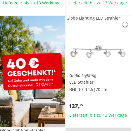
Lieferzeit: bis zu 13 Werktage
Lieferzeit: bis zu 13 Werktage
Globo Lighting LED Strahler
Globo Lighting
LED Strahler
BHL 10|14,5|70 cm
127
,
99
Lieferzeit: bis zu 13 Werktage
Globo Lighting Strahler