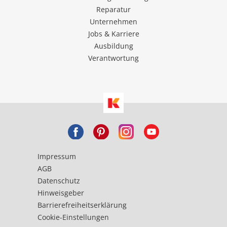
Reparatur
Unternehmen
Jobs & Karriere
Ausbildung
Verantwortung
Impressum
AGB
Datenschutz
Hinweisgeber
Barrierefreiheitserklärung
Cookie-Einstellungen