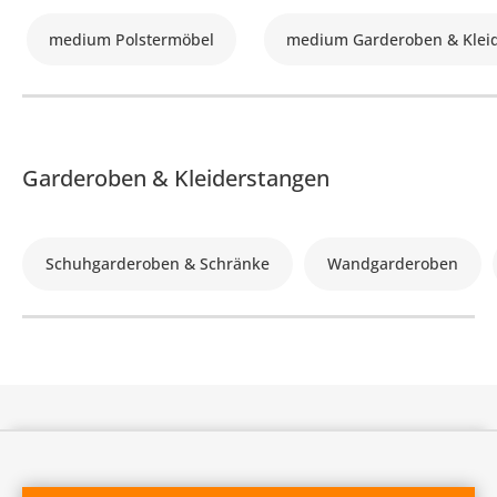
medium Polstermöbel
medium Garderoben & Klei
Garderoben & Kleiderstangen
Schuhgarderoben & Schränke
Wandgarderoben