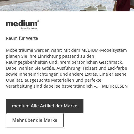
Raum für Werte
Möbelträume werden wahr: Mit dem MEDIUM-Möbelsystem
planen Sie Ihre Einrichtung passend zu den
Raumgegebenheiten und Ihrem persönlichen Geschmack.
Dabei wählen Sie Größe, Ausführung, Holzart und Lackfarbe
sowie Inneneinrichtungen und andere Extras. Eine erlesene
Qualität, ausgesuchte Materialien und perfekte
Verarbeitung sind dabei selbstverständlich –...
MEHR LESEN
medium Alle Artikel der Marke
Mehr über die Marke