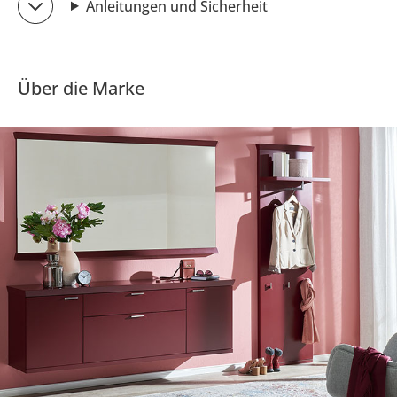
Anleitungen und Sicherheit
Über die Marke