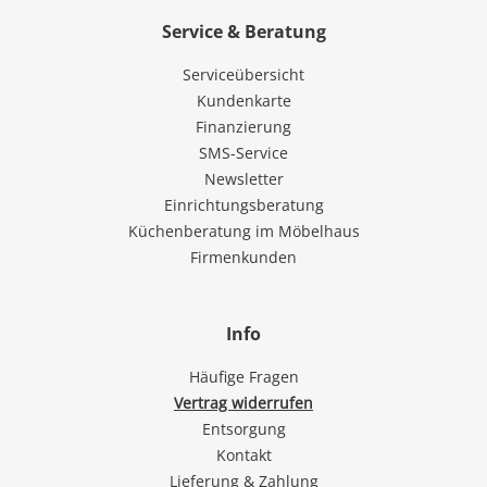
Service & Beratung
Serviceübersicht
Kundenkarte
Finanzierung
SMS-Service
Newsletter
Einrichtungsberatung
Küchenberatung im Möbelhaus
Firmenkunden
Info
Häufige Fragen
Vertrag widerrufen
Entsorgung
Kontakt
Lieferung & Zahlung