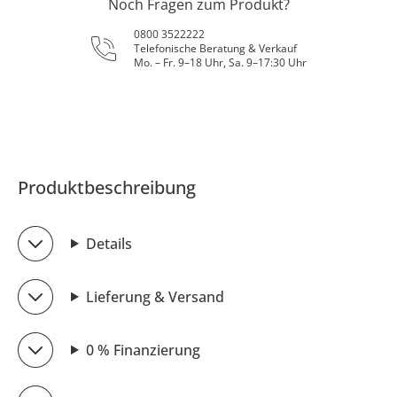
Noch Fragen zum Produkt?
0800 3522222
Telefonische Beratung & Verkauf
Mo. – Fr. 9–18 Uhr, Sa. 9–17:30 Uhr
Produktbeschreibung
Details
Lieferung & Versand
0 % Finanzierung