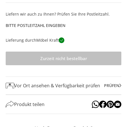
Liefern wir auch zu Ihnen? Prüfen Sie Ihre Postleitzahl.
BITTE POSTLEITZAHL EINGEBEN
Lieferung durch
Möbel Kraft
Zurzeit nicht bestellbar
Vor Ort ansehen & Verfügbarkeit prüfen
PRÜFEN
Produkt teilen