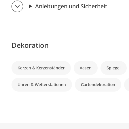
Anleitungen und Sicherheit
Dekoration
Kerzen & Kerzenständer
Vasen
Spiegel
Uhren & Wetterstationen
Gartendekoration