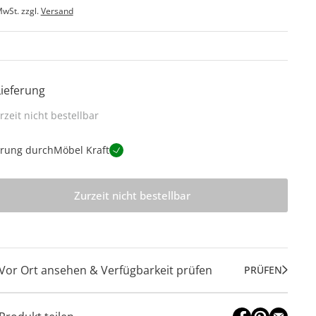
MwSt. zzgl.
Versand
Lieferung
rzeit nicht bestellbar
erung durch
Möbel Kraft
Zurzeit nicht bestellbar
Vor Ort ansehen & Verfügbarkeit prüfen
PRÜFEN