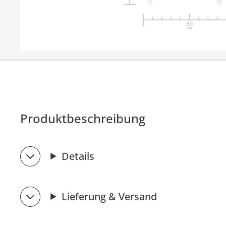
Produktbeschreibung
Details
Lieferung & Versand