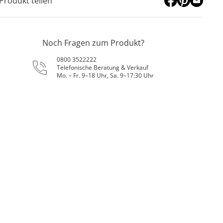
Produkt teilen
Noch Fragen zum Produkt?
0800 3522222
Telefonische Beratung & Verkauf
Mo. – Fr. 9–18 Uhr, Sa. 9–17:30 Uhr