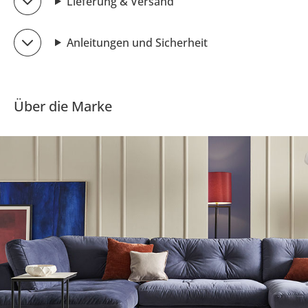
Lieferung & Versand
Anleitungen und Sicherheit
Über die Marke