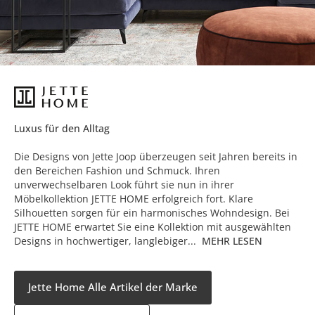
Luxus für den Alltag
Die Designs von Jette Joop überzeugen seit Jahren bereits in
den Bereichen Fashion und Schmuck. Ihren
unverwechselbaren Look führt sie nun in ihrer
Möbelkollektion JETTE HOME erfolgreich fort. Klare
Silhouetten sorgen für ein harmonisches Wohndesign. Bei
JETTE HOME erwartet Sie eine Kollektion mit ausgewählten
Designs in hochwertiger, langlebiger...
MEHR LESEN
Jette Home Alle Artikel der Marke