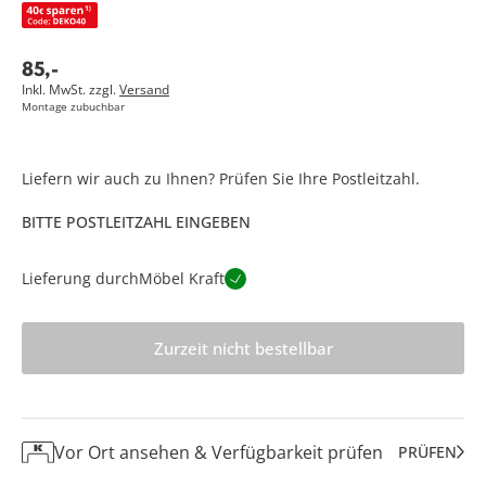
85
,
-
Inkl. MwSt. zzgl.
Versand
Montage zubuchbar
Liefern wir auch zu Ihnen? Prüfen Sie Ihre Postleitzahl.
BITTE POSTLEITZAHL EINGEBEN
Lieferung durch
Möbel Kraft
Zurzeit nicht bestellbar
Vor Ort ansehen & Verfügbarkeit prüfen
PRÜFEN