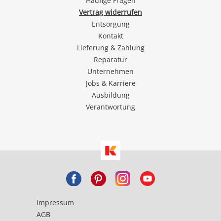
Häufige Fragen
Vertrag widerrufen
Entsorgung
Kontakt
Lieferung & Zahlung
Reparatur
Unternehmen
Jobs & Karriere
Ausbildung
Verantwortung
Impressum
AGB