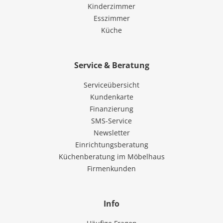
Kinderzimmer
Esszimmer
Küche
Service & Beratung
Serviceübersicht
Kundenkarte
Finanzierung
SMS-Service
Newsletter
Einrichtungsberatung
Küchenberatung im Möbelhaus
Firmenkunden
Info