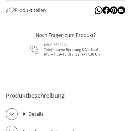
Produkt teilen
Noch Fragen zum Produkt?
0800 3522222
Telefonische Beratung & Verkauf
Mo. – Fr. 9–18 Uhr, Sa. 9–17:30 Uhr
Produktbeschreibung
Details