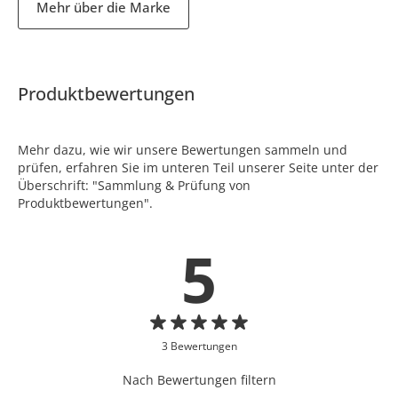
Mehr über die Marke
Produktbewertungen
Mehr dazu, wie wir unsere Bewertungen sammeln und
prüfen, erfahren Sie im unteren Teil unserer Seite unter der
Überschrift: "Sammlung & Prüfung von
Produktbewertungen".
5
3 Bewertungen
Nach Bewertungen filtern