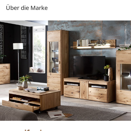
Über die Marke