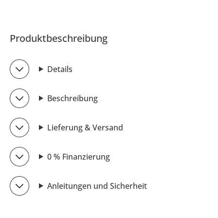
Produktbeschreibung
Details
Beschreibung
Lieferung & Versand
0 % Finanzierung
Anleitungen und Sicherheit