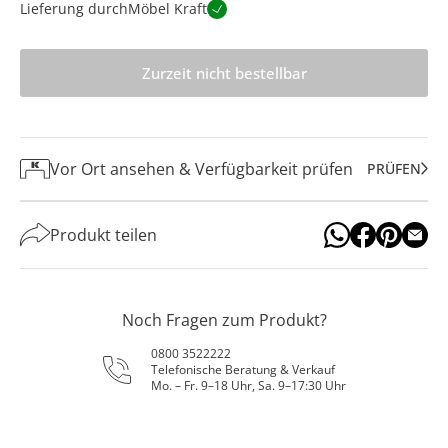
Lieferung durch
Möbel Kraft
Zurzeit nicht bestellbar
Vor Ort ansehen & Verfügbarkeit prüfen
PRÜFEN
Produkt teilen
Noch Fragen zum Produkt?
0800 3522222
Telefonische Beratung & Verkauf
Mo. – Fr. 9–18 Uhr, Sa. 9–17:30 Uhr