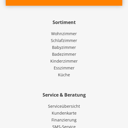
Sortiment
Wohnzimmer
Schlafzimmer
Babyzimmer
Badezimmer
Kinderzimmer
Esszimmer
Küche
Service & Beratung
Serviceübersicht
Kundenkarte
Finanzierung
SMS-Service