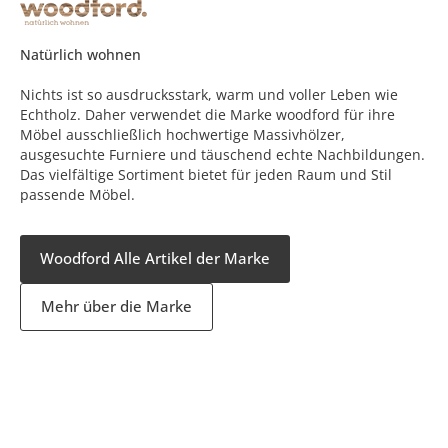
Natürlich wohnen
Nichts ist so ausdrucksstark, warm und voller Leben wie
Echtholz. Daher verwendet die Marke woodford für ihre
Möbel ausschließlich hochwertige Massivhölzer,
ausgesuchte Furniere und täuschend echte Nachbildungen.
Das vielfältige Sortiment bietet für jeden Raum und Stil
passende Möbel.
Woodford Alle Artikel der Marke
Mehr über die Marke