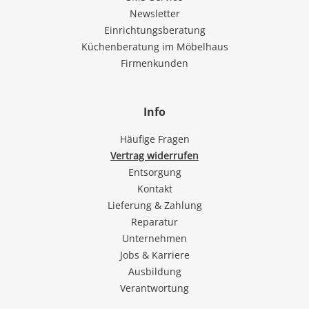
Newsletter
Einrichtungsberatung
Küchenberatung im Möbelhaus
Firmenkunden
Info
Häufige Fragen
Vertrag widerrufen
Entsorgung
Kontakt
Lieferung & Zahlung
Reparatur
Unternehmen
Jobs & Karriere
Ausbildung
Verantwortung