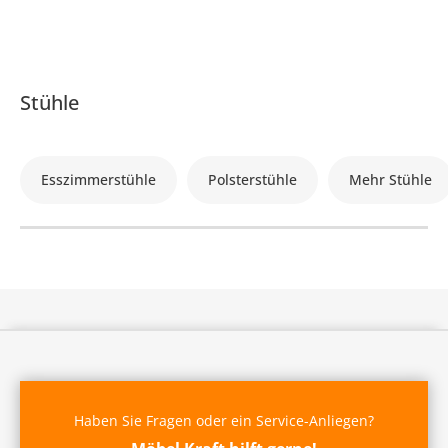
Stühle
Esszimmerstühle
Polsterstühle
Mehr Stühle
Haben Sie Fragen oder ein Service-Anliegen?