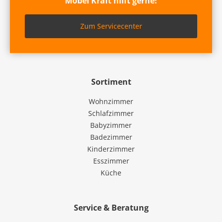
Möbel Kraft hilft gerne!
Zum Servicecenter
Sortiment
Wohnzimmer
Schlafzimmer
Babyzimmer
Badezimmer
Kinderzimmer
Esszimmer
Küche
Service & Beratung