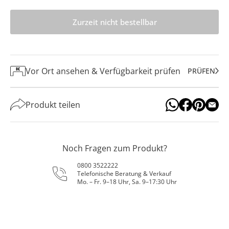
Zurzeit nicht bestellbar
Vor Ort ansehen & Verfügbarkeit prüfen
PRÜFEN
Produkt teilen
Noch Fragen zum Produkt?
0800 3522222
Telefonische Beratung & Verkauf
Mo. – Fr. 9–18 Uhr, Sa. 9–17:30 Uhr