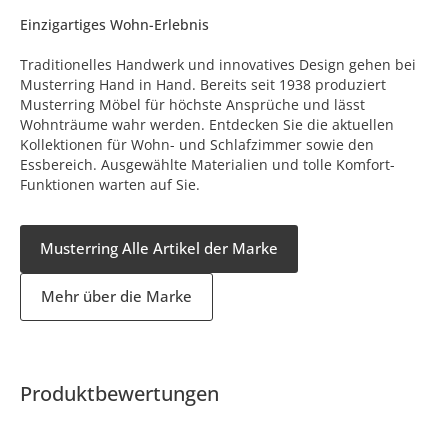
Einzigartiges Wohn-Erlebnis
Traditionelles Handwerk und innovatives Design gehen bei
Musterring Hand in Hand. Bereits seit 1938 produziert
Musterring Möbel für höchste Ansprüche und lässt
Wohnträume wahr werden. Entdecken Sie die aktuellen
Kollektionen für Wohn- und Schlafzimmer sowie den
Essbereich. Ausgewählte Materialien und tolle Komfort-
Funktionen warten auf Sie.
Musterring Alle Artikel der Marke
Mehr über die Marke
Produktbewertungen