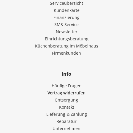
Serviceübersicht
Kundenkarte
Finanzierung
SMS-Service
Newsletter
Einrichtungsberatung
Küchenberatung im Möbelhaus
Firmenkunden
Info
Häufige Fragen
Vertrag widerrufen
Entsorgung
Kontakt
Lieferung & Zahlung
Reparatur
Unternehmen