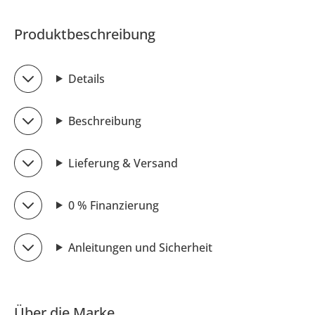
Produktbeschreibung
Details
Beschreibung
Lieferung & Versand
0 % Finanzierung
Anleitungen und Sicherheit
Über die Marke