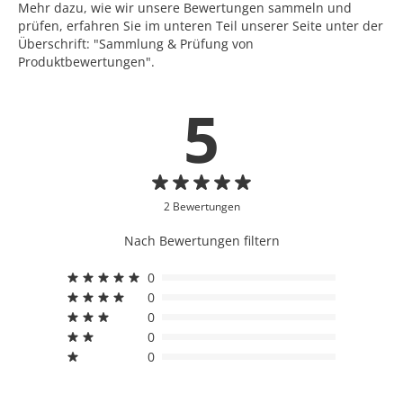
Mehr dazu, wie wir unsere Bewertungen sammeln und
prüfen, erfahren Sie im unteren Teil unserer Seite unter der
Überschrift: "Sammlung & Prüfung von
Produktbewertungen".
5
2 Bewertungen
Nach Bewertungen filtern
0
0
0
0
0