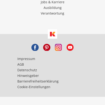
Jobs & Karriere
Ausbildung
Verantwortung
Impressum
AGB
Datenschutz
Hinweisgeber
Barrierefreiheitserklärung
Cookie-Einstellungen