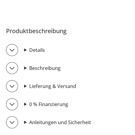
Produktbeschreibung
Details
Beschreibung
Lieferung & Versand
0 % Finanzierung
Anleitungen und Sicherheit