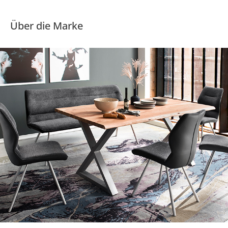
Über die Marke