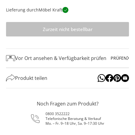
Lieferung durch
Möbel Kraft
Zurzeit nicht bestellbar
Vor Ort ansehen & Verfügbarkeit prüfen
PRÜFEN
Produkt teilen
Noch Fragen zum Produkt?
0800 3522222
Telefonische Beratung & Verkauf
Mo. – Fr. 9–18 Uhr, Sa. 9–17:30 Uhr