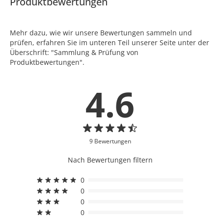
Produktbewertungen
Mehr dazu, wie wir unsere Bewertungen sammeln und
prüfen, erfahren Sie im unteren Teil unserer Seite unter der
Überschrift: "Sammlung & Prüfung von
Produktbewertungen".
4.6
9 Bewertungen
Nach Bewertungen filtern
0
0
0
0