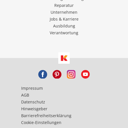
Reparatur
Unternehmen
Jobs & Karriere
Ausbildung
Verantwortung
Impressum
AGB
Datenschutz
Hinweisgeber
Barrierefreiheitserklärung
Cookie-Einstellungen