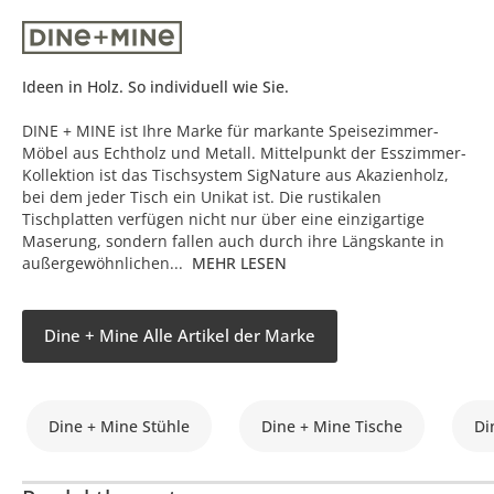
Ideen in Holz. So individuell wie Sie.
DINE + MINE ist Ihre Marke für markante Speisezimmer-
Möbel aus Echtholz und Metall. Mittelpunkt der Esszimmer-
Kollektion ist das Tischsystem SigNature aus Akazienholz,
bei dem jeder Tisch ein Unikat ist. Die rustikalen
Tischplatten verfügen nicht nur über eine einzigartige
Maserung, sondern fallen auch durch ihre Längskante in
außergewöhnlichen...
MEHR LESEN
Dine + Mine Alle Artikel der Marke
Dine + Mine Stühle
Dine + Mine Tische
Di