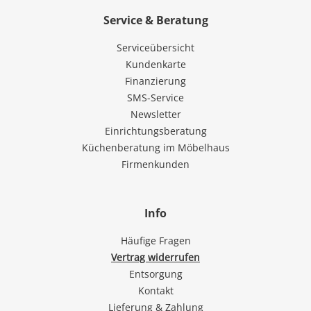
Service & Beratung
Serviceübersicht
Kundenkarte
Finanzierung
SMS-Service
Newsletter
Einrichtungsberatung
Küchenberatung im Möbelhaus
Firmenkunden
Info
Häufige Fragen
Vertrag widerrufen
Entsorgung
Kontakt
Lieferung & Zahlung