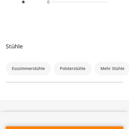
0
Stühle
Esszimmerstühle
Polsterstühle
Mehr Stühle