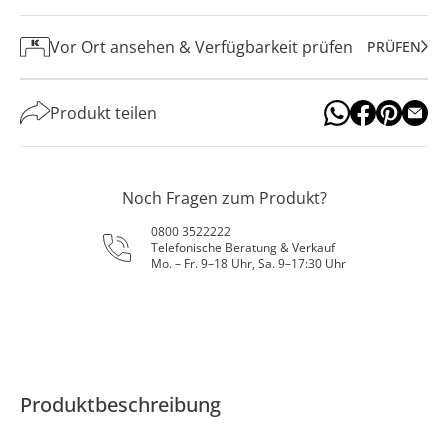
Vor Ort ansehen & Verfügbarkeit prüfen
PRÜFEN
Produkt teilen
Noch Fragen zum Produkt?
0800 3522222
Telefonische Beratung & Verkauf
Mo. – Fr. 9–18 Uhr, Sa. 9–17:30 Uhr
Produktbeschreibung