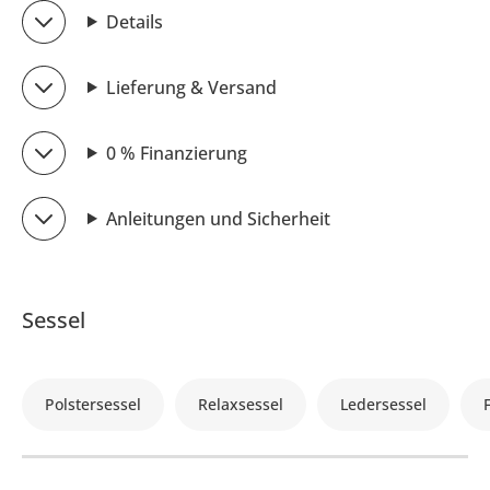
Details
Lieferung & Versand
0 % Finanzierung
Anleitungen und Sicherheit
Sessel
Polstersessel
Relaxsessel
Ledersessel