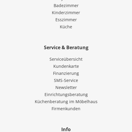
Badezimmer
Kinderzimmer
Esszimmer
Küche
Service & Beratung
Serviceübersicht
Kundenkarte
Finanzierung
SMS-Service
Newsletter
Einrichtungsberatung
Küchenberatung im Möbelhaus
Firmenkunden
Info