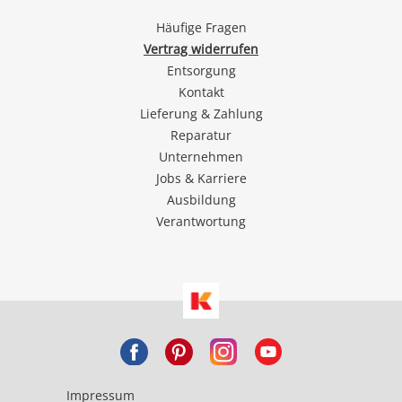
Häufige Fragen
Vertrag widerrufen
Entsorgung
Kontakt
Lieferung & Zahlung
Reparatur
Unternehmen
Jobs & Karriere
Ausbildung
Verantwortung
Impressum