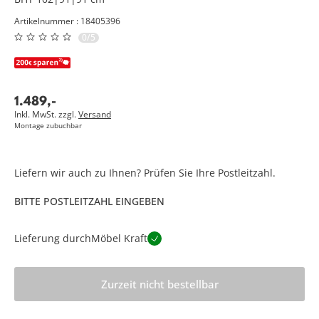
Artikelnummer : 18405396
0/5
1.489
,
-
Inkl. MwSt. zzgl.
Versand
Montage zubuchbar
Liefern wir auch zu Ihnen? Prüfen Sie Ihre Postleitzahl.
BITTE POSTLEITZAHL EINGEBEN
Lieferung durch
Möbel Kraft
Zurzeit nicht bestellbar