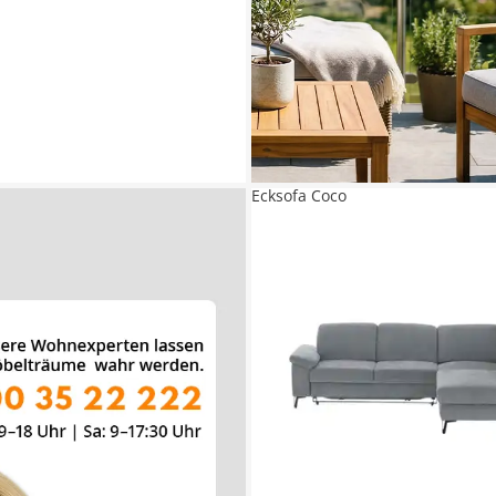
Ecksofa Coco