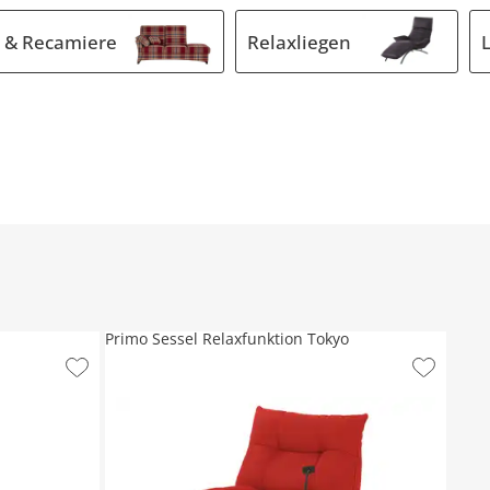
 & Recamiere
Relaxliegen
Primo Sessel Relaxfunktion Tokyo