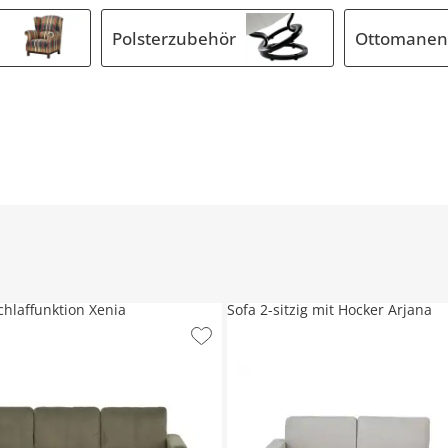
Polsterzubehör
Ottomanen
chlaffunktion Xenia
Sofa 2-sitzig mit Hocker Arjana