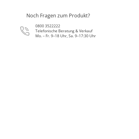
Noch Fragen zum Produkt?
0800 3522222
Telefonische Beratung & Verkauf
Mo. – Fr. 9–18 Uhr, Sa. 9–17:30 Uhr