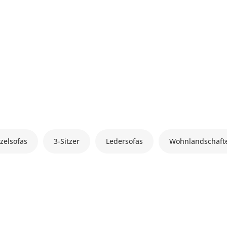
zelsofas
3-Sitzer
Ledersofas
Wohnlandschaft