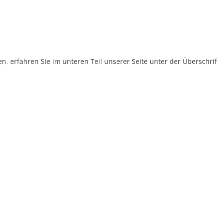
, erfahren Sie im unteren Teil unserer Seite unter der Überschr