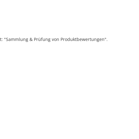
ift: "Sammlung & Prüfung von Produktbewertungen".