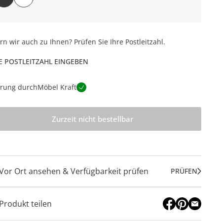
ern wir auch zu Ihnen? Prüfen Sie Ihre Postleitzahl.
E POSTLEITZAHL EINGEBEN
erung durch
Möbel Kraft
Zurzeit nicht bestellbar
Vor Ort ansehen & Verfügbarkeit prüfen
PRÜFEN
Produkt teilen