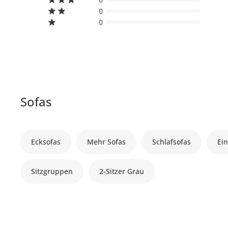
0
0
Sofas
Ecksofas
Mehr Sofas
Schlafsofas
Ein
Sitzgruppen
2-Sitzer Grau