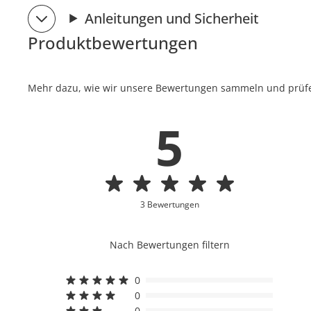
Anleitungen und Sicherheit
Produktbewertungen
Mehr dazu, wie wir unsere Bewertungen sammeln und prüfen
5
3 Bewertungen
Nach Bewertungen filtern
0
0
0