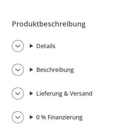
Produktbeschreibung
Details
Beschreibung
Lieferung & Versand
0 % Finanzierung