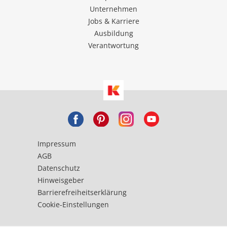
Unternehmen
Jobs & Karriere
Ausbildung
Verantwortung
Impressum
AGB
Datenschutz
Hinweisgeber
Barrierefreiheitserklärung
Cookie-Einstellungen