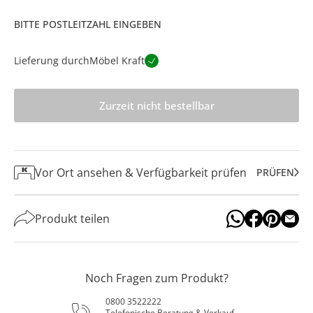
BITTE POSTLEITZAHL EINGEBEN
Lieferung durch
Möbel Kraft
Zurzeit nicht bestellbar
Vor Ort ansehen & Verfügbarkeit prüfen
PRÜFEN
Produkt teilen
Noch Fragen zum Produkt?
0800 3522222
Telefonische Beratung & Verkauf