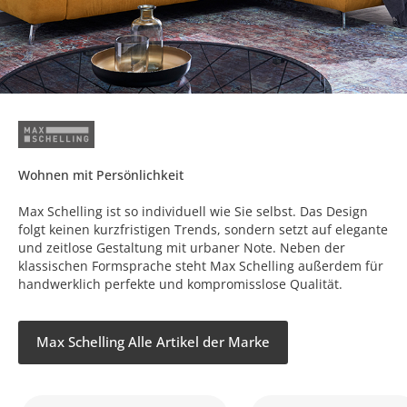
Wohnen mit Persönlichkeit
Max Schelling ist so individuell wie Sie selbst. Das Design
folgt keinen kurzfristigen Trends, sondern setzt auf elegante
und zeitlose Gestaltung mit urbaner Note. Neben der
klassischen Formsprache steht Max Schelling außerdem für
handwerklich perfekte und kompromisslose Qualität.
Max Schelling Alle Artikel der Marke