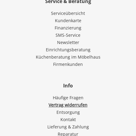
Service & Beratung
Serviceübersicht
Kundenkarte
Finanzierung
SMS-Service
Newsletter
Einrichtungsberatung
Küchenberatung im Möbelhaus
Firmenkunden
Info
Häufige Fragen
Vertrag widerrufen
Entsorgung
Kontakt
Lieferung & Zahlung
Reparatur