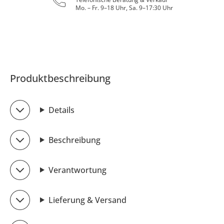
Mo. – Fr. 9–18 Uhr, Sa. 9–17:30 Uhr
Produktbeschreibung
Details
Beschreibung
Verantwortung
Lieferung & Versand