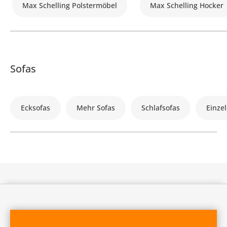
Max Schelling Polstermöbel
Max Schelling Hocker
Sofas
Ecksofas
Mehr Sofas
Schlafsofas
Einzel