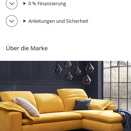
0 % Finanzierung
Anleitungen und Sicherheit
Über die Marke