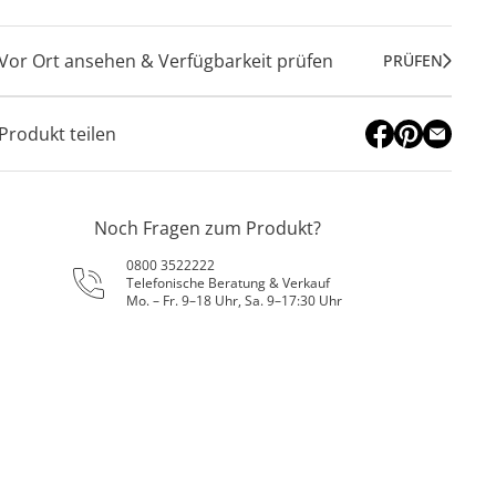
Vor Ort ansehen & Verfügbarkeit prüfen
PRÜFEN
Produkt teilen
Noch Fragen zum Produkt?
0800 3522222
Telefonische Beratung & Verkauf
Mo. – Fr. 9–18 Uhr, Sa. 9–17:30 Uhr