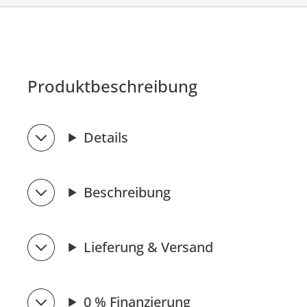
Produktbeschreibung
Details
Beschreibung
Lieferung & Versand
0 % Finanzierung