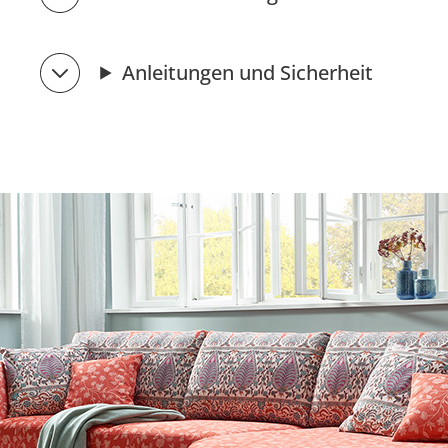
Anleitungen und Sicherheit