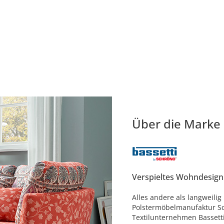
Über die Marke
Verspieltes Wohndesign
Alles andere als langweilig
Polstermöbelmanufaktur Sc
Textilunternehmen Bassetti