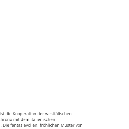
 ist die Kooperation der westfälischen
hröno mit dem italienischen
. Die fantasievollen, fröhlichen Muster von