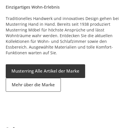
Einzigartiges Wohn-Erlebnis
Traditionelles Handwerk und innovatives Design gehen bei
Musterring Hand in Hand. Bereits seit 1938 produziert
Musterring Möbel für höchste Ansprüche und lässt
Wohnträume wahr werden. Entdecken Sie die aktuellen
Kollektionen für Wohn- und Schlafzimmer sowie den
Essbereich. Ausgewählte Materialien und tolle Komfort-
Funktionen warten auf Sie.
Musterring Alle Artikel der Marke
Mehr über die Marke