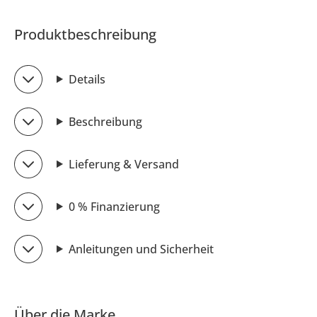
Produktbeschreibung
Details
Beschreibung
Lieferung & Versand
0 % Finanzierung
Anleitungen und Sicherheit
Über die Marke