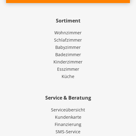
Sortiment
Wohnzimmer
Schlafzimmer
Babyzimmer
Badezimmer
Kinderzimmer
Esszimmer
Küche
Service & Beratung
Serviceübersicht
Kundenkarte
Finanzierung
SMS-Service