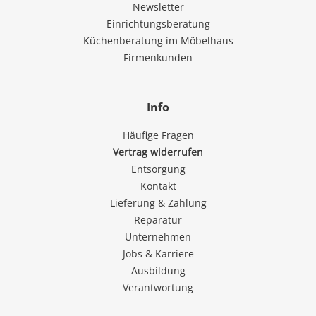
Newsletter
Einrichtungsberatung
Küchenberatung im Möbelhaus
Firmenkunden
Info
Häufige Fragen
Vertrag widerrufen
Entsorgung
Kontakt
Lieferung & Zahlung
Reparatur
Unternehmen
Jobs & Karriere
Ausbildung
Verantwortung