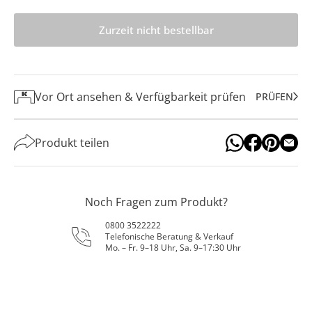
Zurzeit nicht bestellbar
Vor Ort ansehen & Verfügbarkeit prüfen
PRÜFEN
Produkt teilen
Noch Fragen zum Produkt?
0800 3522222
Telefonische Beratung & Verkauf
Mo. – Fr. 9–18 Uhr, Sa. 9–17:30 Uhr