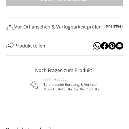
Vor Ort ansehen & Verfügbarkeit prüfen
PRÜFEN
Produkt teilen
Noch Fragen zum Produkt?
0800 3522222
Telefonische Beratung & Verkauf
Mo. – Fr. 9–18 Uhr, Sa. 9–17:30 Uhr