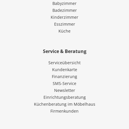
Babyzimmer
Badezimmer
Kinderzimmer
Esszimmer
Küche
Service & Beratung
Serviceübersicht
Kundenkarte
Finanzierung
SMS-Service
Newsletter
Einrichtungsberatung
Küchenberatung im Möbelhaus
Firmenkunden