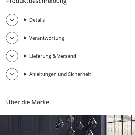
Produktbeschreibung
Details
Verantwortung
Lieferung & Versand
Anleitungen und Sicherheit
Über die Marke