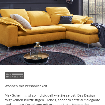
Wohnen mit Persönlichkeit
Max Schelling ist so individuell wie Sie selbst. Das Design
folgt keinen kurzfristigen Trends, sondern setzt auf elegante
und zeitlose Gestaltung mit urbaner Note. Neben der