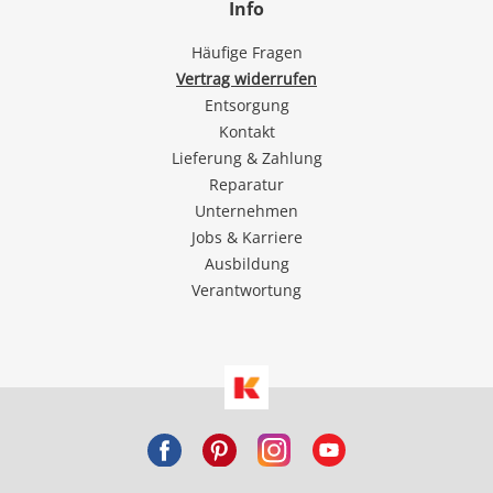
Info
Häufige Fragen
Vertrag widerrufen
Entsorgung
Kontakt
Lieferung & Zahlung
Reparatur
Unternehmen
Jobs & Karriere
Ausbildung
Verantwortung