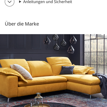
Anleitungen und Sicherheit
Über die Marke