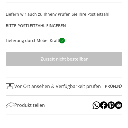
Liefern wir auch zu Ihnen? Prüfen Sie Ihre Postleitzahl.
BITTE POSTLEITZAHL EINGEBEN
Lieferung durch
Möbel Kraft
Zurzeit nicht bestellbar
Vor Ort ansehen & Verfügbarkeit prüfen
PRÜFEN
Produkt teilen