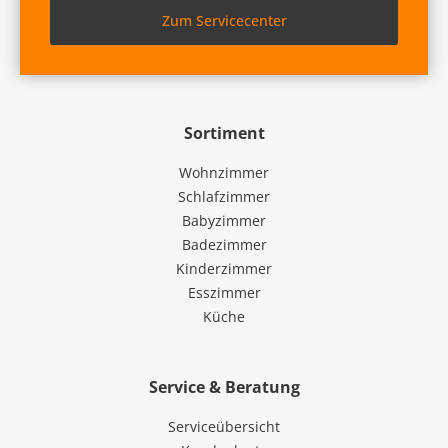
Zum Servicecenter
Sortiment
Wohnzimmer
Schlafzimmer
Babyzimmer
Badezimmer
Kinderzimmer
Esszimmer
Küche
Service & Beratung
Serviceübersicht