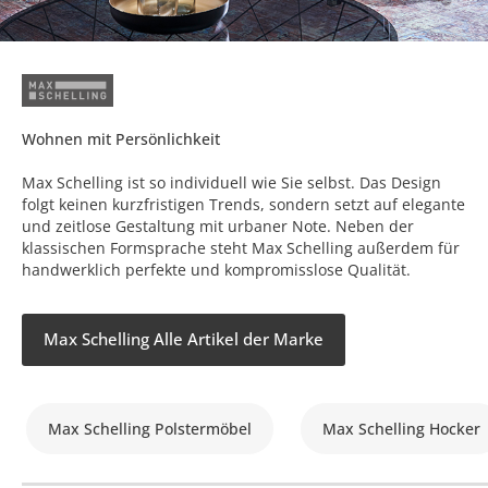
Wohnen mit Persönlichkeit
Max Schelling ist so individuell wie Sie selbst. Das Design
folgt keinen kurzfristigen Trends, sondern setzt auf elegante
und zeitlose Gestaltung mit urbaner Note. Neben der
klassischen Formsprache steht Max Schelling außerdem für
handwerklich perfekte und kompromisslose Qualität.
Max Schelling Alle Artikel der Marke
Max Schelling Polstermöbel
Max Schelling Hocker