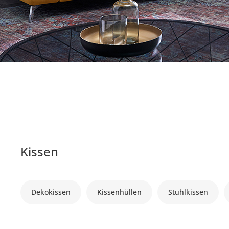
Kissen
Dekokissen
Kissenhüllen
Stuhlkissen