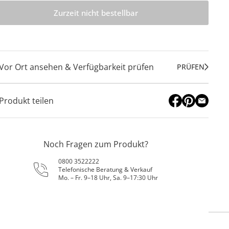
Zurzeit nicht bestellbar
Vor Ort ansehen & Verfügbarkeit prüfen
PRÜFEN
Produkt teilen
Noch Fragen zum Produkt?
0800 3522222
Telefonische Beratung & Verkauf
Mo. – Fr. 9–18 Uhr, Sa. 9–17:30 Uhr