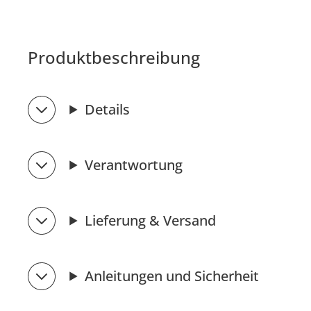
Produktbeschreibung
Details
Verantwortung
Lieferung & Versand
Anleitungen und Sicherheit