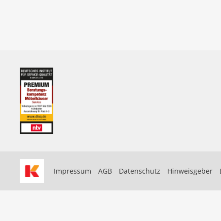
Impressum
AGB
Datenschutz
Hinweisgeber