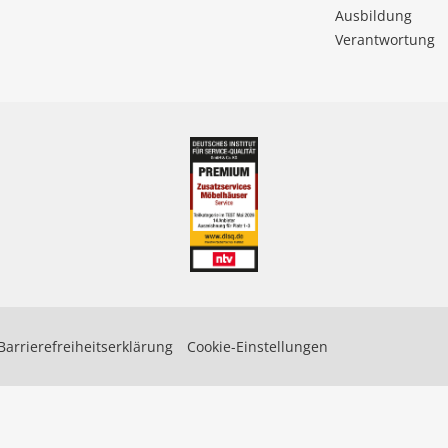
Ausbildung
Verantwortung
Barrierefreiheitserklärung
Cookie-Einstellungen