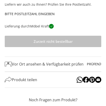
Liefern wir auch zu Ihnen? Prüfen Sie Ihre Postleitzahl.
BITTE POSTLEITZAHL EINGEBEN
Lieferung durch
Möbel Kraft
Zurzeit nicht bestellbar
Vor Ort ansehen & Verfügbarkeit prüfen
PRÜFEN
Produkt teilen
Noch Fragen zum Produkt?