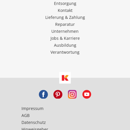
Entsorgung
Kontakt
Lieferung & Zahlung
Reparatur
Unternehmen
Jobs & Karriere
Ausbildung
Verantwortung
Impressum
AGB
Datenschutz
Hinweisgeber