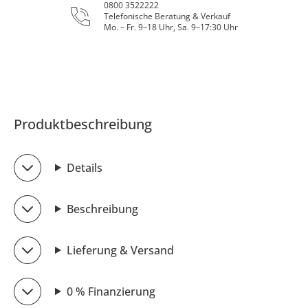
0800 3522222
Telefonische Beratung & Verkauf
Mo. – Fr. 9–18 Uhr, Sa. 9–17:30 Uhr
Produktbeschreibung
Details
Beschreibung
Lieferung & Versand
0 % Finanzierung