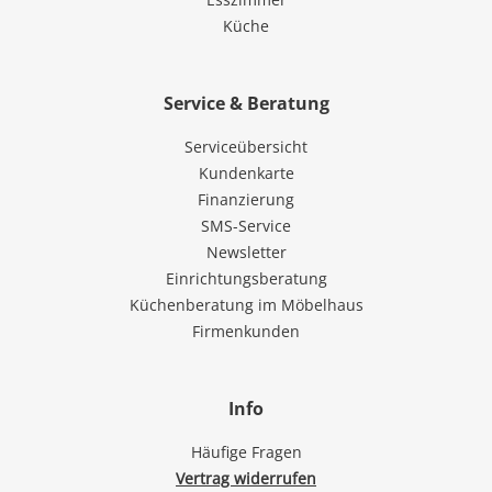
Küche
Service & Beratung
Serviceübersicht
Kundenkarte
Finanzierung
SMS-Service
Newsletter
Einrichtungsberatung
Küchenberatung im Möbelhaus
Firmenkunden
Info
Häufige Fragen
Vertrag widerrufen