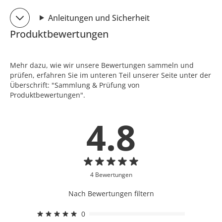
Anleitungen und Sicherheit
Produktbewertungen
Mehr dazu, wie wir unsere Bewertungen sammeln und
prüfen, erfahren Sie im unteren Teil unserer Seite unter der
Überschrift: "Sammlung & Prüfung von
Produktbewertungen".
4.8
4 Bewertungen
Nach Bewertungen filtern
0