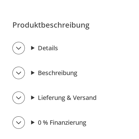
Produktbeschreibung
Details
Beschreibung
Lieferung & Versand
0 % Finanzierung