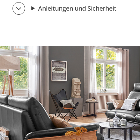
Anleitungen und Sicherheit