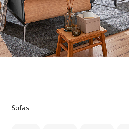
Sofas