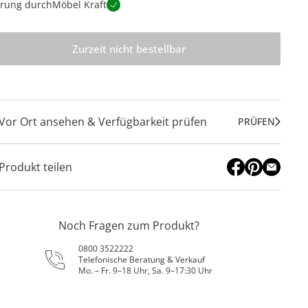
erung durch
Möbel Kraft
Zurzeit nicht bestellbar
Vor Ort ansehen & Verfügbarkeit prüfen
PRÜFEN
Produkt teilen
Noch Fragen zum Produkt?
0800 3522222
Telefonische Beratung & Verkauf
Mo. – Fr. 9–18 Uhr, Sa. 9–17:30 Uhr