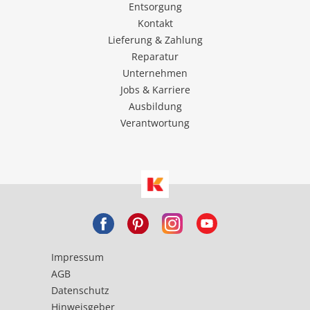
Entsorgung
Kontakt
Lieferung & Zahlung
Reparatur
Unternehmen
Jobs & Karriere
Ausbildung
Verantwortung
Impressum
AGB
Datenschutz
Hinweisgeber