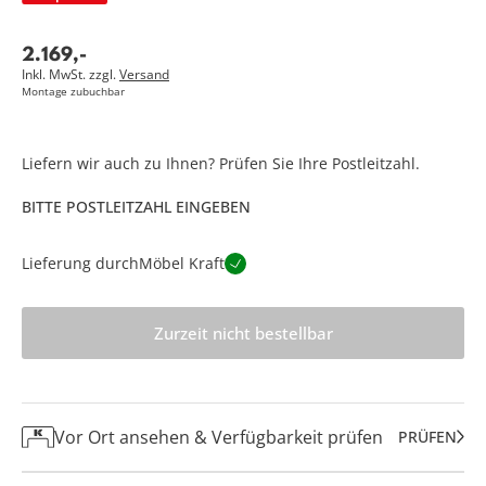
2.169
,
-
Inkl. MwSt. zzgl.
Versand
Montage zubuchbar
Liefern wir auch zu Ihnen? Prüfen Sie Ihre Postleitzahl.
BITTE POSTLEITZAHL EINGEBEN
Lieferung durch
Möbel Kraft
Zurzeit nicht bestellbar
Vor Ort ansehen & Verfügbarkeit prüfen
PRÜFEN