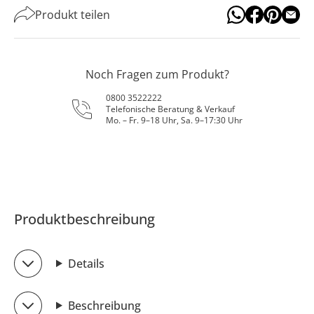
Produkt teilen
Noch Fragen zum Produkt?
0800 3522222
Telefonische Beratung & Verkauf
Mo. – Fr. 9–18 Uhr, Sa. 9–17:30 Uhr
Produktbeschreibung
Details
Beschreibung