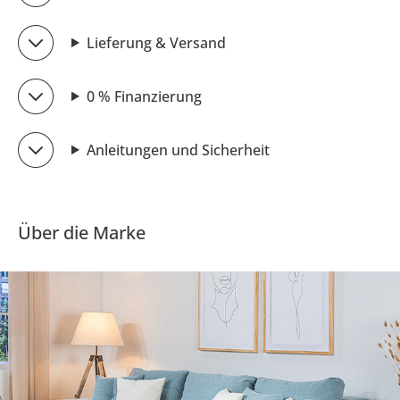
Lieferung & Versand
0 % Finanzierung
Anleitungen und Sicherheit
Über die Marke