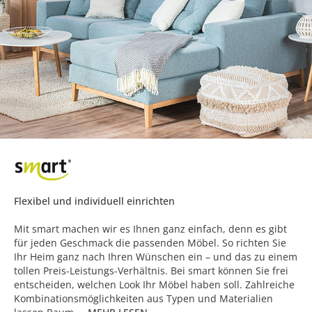
Flexibel und individuell einrichten
Mit smart machen wir es Ihnen ganz einfach, denn es gibt
für jeden Geschmack die passenden Möbel. So richten Sie
Ihr Heim ganz nach Ihren Wünschen ein – und das zu einem
tollen Preis-Leistungs-Verhältnis. Bei smart können Sie frei
entscheiden, welchen Look Ihr Möbel haben soll. Zahlreiche
Kombinationsmöglichkeiten aus Typen und Materialien