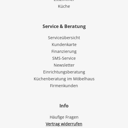
Küche
Service & Beratung
Serviceübersicht
Kundenkarte
Finanzierung
SMS-Service
Newsletter
Einrichtungsberatung
Küchenberatung im Möbelhaus
Firmenkunden
Info
Häufige Fragen
Vertrag widerrufen