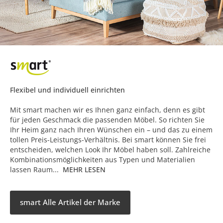
Flexibel und individuell einrichten
Mit smart machen wir es Ihnen ganz einfach, denn es gibt
für jeden Geschmack die passenden Möbel. So richten Sie
Ihr Heim ganz nach Ihren Wünschen ein – und das zu einem
tollen Preis-Leistungs-Verhältnis. Bei smart können Sie frei
entscheiden, welchen Look Ihr Möbel haben soll. Zahlreiche
Kombinationsmöglichkeiten aus Typen und Materialien
lassen Raum...
MEHR LESEN
smart Alle Artikel der Marke