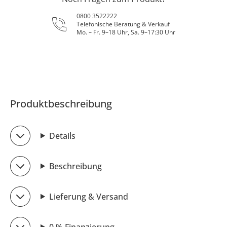
0800 3522222
Telefonische Beratung & Verkauf
Mo. – Fr. 9–18 Uhr, Sa. 9–17:30 Uhr
Produktbeschreibung
Details
Beschreibung
Lieferung & Versand
0 % Finanzierung