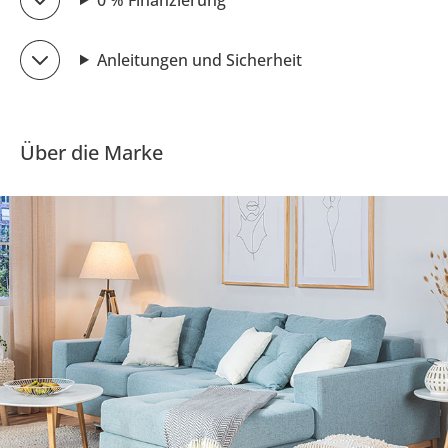
Anleitungen und Sicherheit
Über die Marke