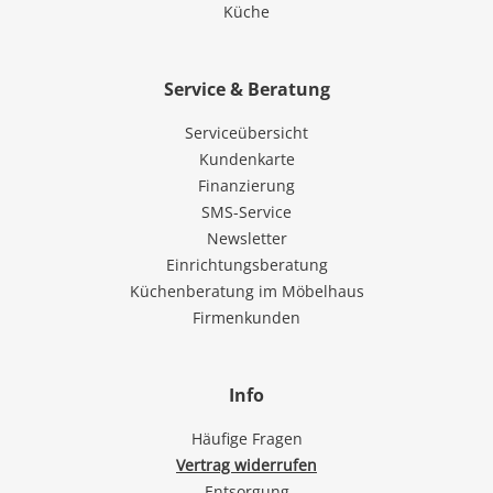
Küche
Service & Beratung
Serviceübersicht
Kundenkarte
Finanzierung
SMS-Service
Newsletter
Einrichtungsberatung
Küchenberatung im Möbelhaus
Firmenkunden
Info
Häufige Fragen
Vertrag widerrufen
Entsorgung