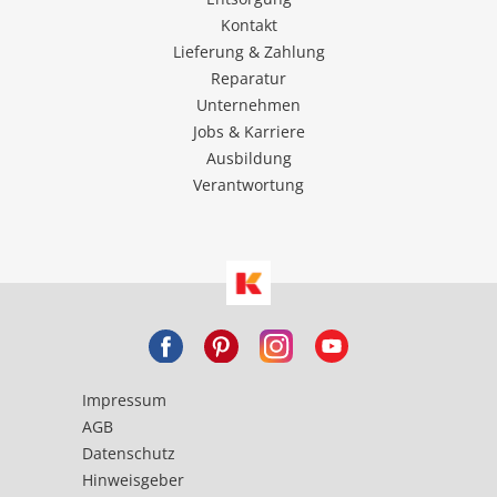
Kontakt
Lieferung & Zahlung
Reparatur
Unternehmen
Jobs & Karriere
Ausbildung
Verantwortung
Impressum
AGB
Datenschutz
Hinweisgeber