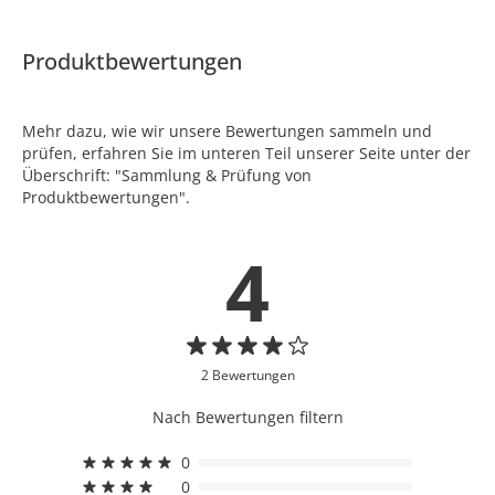
Produktbewertungen
Mehr dazu, wie wir unsere Bewertungen sammeln und
prüfen, erfahren Sie im unteren Teil unserer Seite unter der
Überschrift: "Sammlung & Prüfung von
Produktbewertungen".
4
2 Bewertungen
Nach Bewertungen filtern
0
0