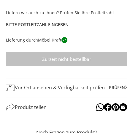
Liefern wir auch zu Ihnen? Prüfen Sie Ihre Postleitzahl.
BITTE POSTLEITZAHL EINGEBEN
Lieferung durch
Möbel Kraft
Zurzeit nicht bestellbar
Vor Ort ansehen & Verfügbarkeit prüfen
PRÜFEN
Produkt teilen
Noch Fragen zum Produkt?