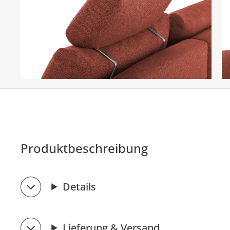
Produktbeschreibung
Details
Lieferung & Versand