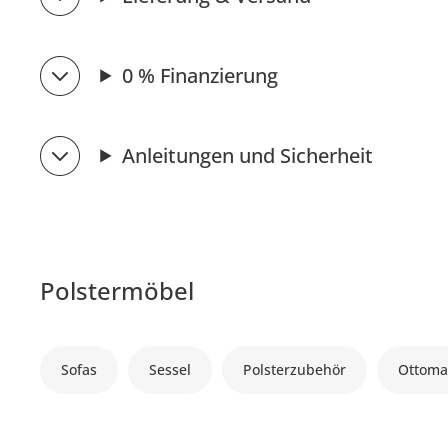
0 % Finanzierung
Anleitungen und Sicherheit
Polstermöbel
Sofas
Sessel
Polsterzubehör
Ottoma