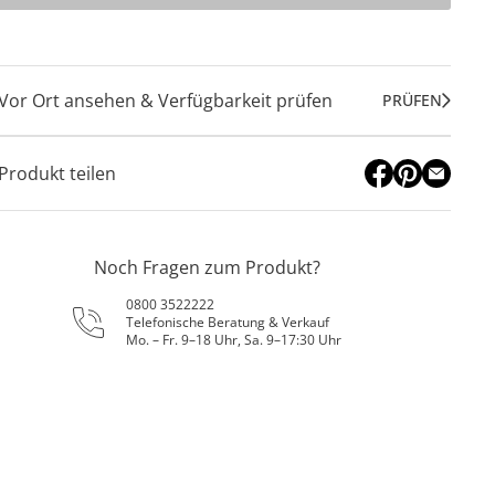
Vor Ort ansehen & Verfügbarkeit prüfen
PRÜFEN
Produkt teilen
Noch Fragen zum Produkt?
0800 3522222
Telefonische Beratung & Verkauf
Mo. – Fr. 9–18 Uhr, Sa. 9–17:30 Uhr