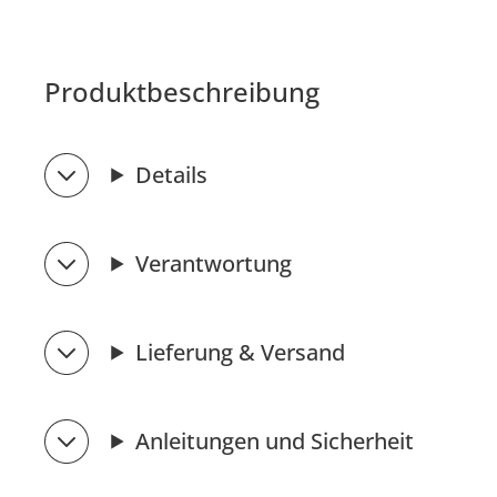
Produktbeschreibung
Details
Verantwortung
Lieferung & Versand
Anleitungen und Sicherheit