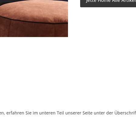
, erfahren Sie im unteren Teil unserer Seite unter der Überschr