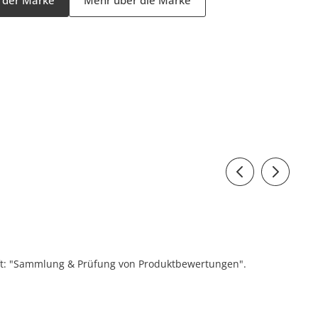
ift: "Sammlung & Prüfung von Produktbewertungen".