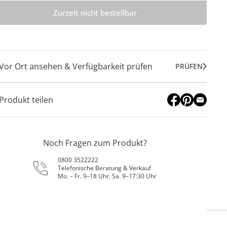
Zurzeit nicht bestellbar
Vor Ort ansehen & Verfügbarkeit prüfen
PRÜFEN
Produkt teilen
Noch Fragen zum Produkt?
0800 3522222
Telefonische Beratung & Verkauf
Mo. – Fr. 9–18 Uhr, Sa. 9–17:30 Uhr