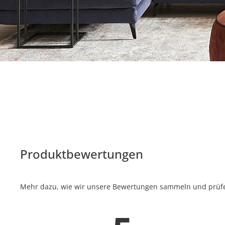
Produktbewertungen
Mehr dazu, wie wir unsere Bewertungen sammeln und prüfen