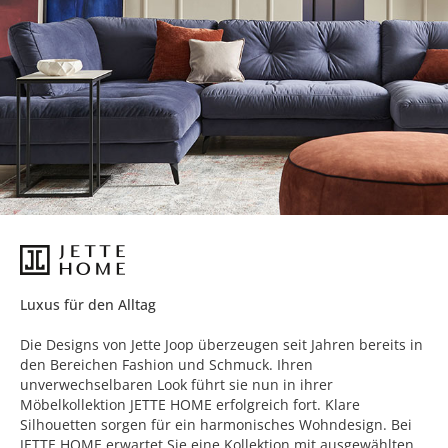
Luxus für den Alltag
Die Designs von Jette Joop überzeugen seit Jahren bereits in
den Bereichen Fashion und Schmuck. Ihren
unverwechselbaren Look führt sie nun in ihrer
Möbelkollektion JETTE HOME erfolgreich fort. Klare
Silhouetten sorgen für ein harmonisches Wohndesign. Bei
JETTE HOME erwartet Sie eine Kollektion mit ausgewählten