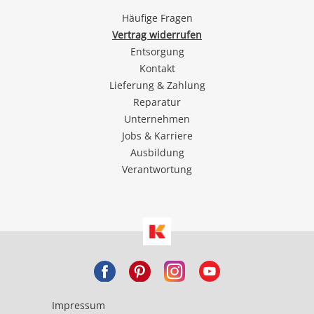
Häufige Fragen
Vertrag widerrufen
Entsorgung
Kontakt
Lieferung & Zahlung
Reparatur
Unternehmen
Jobs & Karriere
Ausbildung
Verantwortung
Impressum