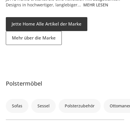
Designs in hochwertiger, langlebiger...
MEHR LESEN
Jette Home Alle Artikel der Marke
Mehr über die Marke
Polstermöbel
Sofas
Sessel
Polsterzubehör
Ottomane