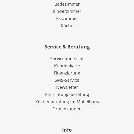
Badezimmer
Kinderzimmer
Esszimmer
Küche
Service & Beratung
Serviceübersicht
Kundenkarte
Finanzierung
SMS-Service
Newsletter
Einrichtungsberatung
Küchenberatung im Möbelhaus
Firmenkunden
Info