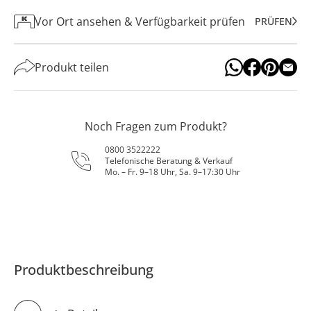
Vor Ort ansehen & Verfügbarkeit prüfen
PRÜFEN
Produkt teilen
Noch Fragen zum Produkt?
0800 3522222
Telefonische Beratung & Verkauf
Mo. – Fr. 9–18 Uhr, Sa. 9–17:30 Uhr
Produktbeschreibung