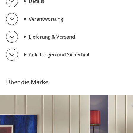
Details
Verantwortung
Lieferung & Versand
Anleitungen und Sicherheit
Über die Marke