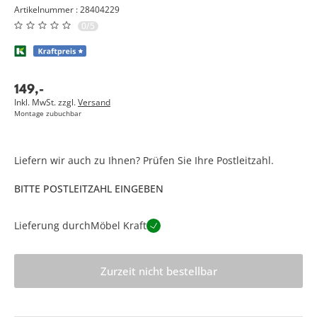
Artikelnummer : 28404229
0/5
149
,
-
Inkl. MwSt. zzgl.
Versand
Montage zubuchbar
Liefern wir auch zu Ihnen? Prüfen Sie Ihre Postleitzahl.
BITTE POSTLEITZAHL EINGEBEN
Lieferung durch
Möbel Kraft
Zurzeit nicht bestellbar