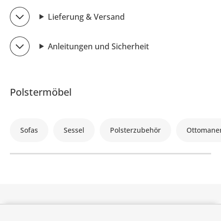
Lieferung & Versand
Anleitungen und Sicherheit
Polstermöbel
Sofas
Sessel
Polsterzubehör
Ottomane