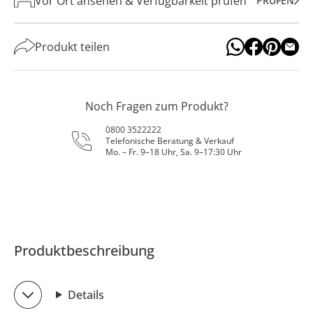
Vor Ort ansehen & Verfügbarkeit prüfen
PRÜFEN
Produkt teilen
Noch Fragen zum Produkt?
0800 3522222
Telefonische Beratung & Verkauf
Mo. – Fr. 9–18 Uhr, Sa. 9–17:30 Uhr
Produktbeschreibung
Details