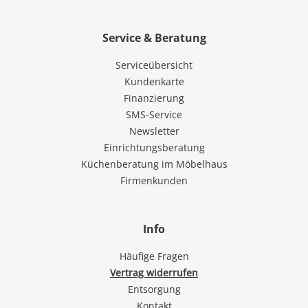
Service & Beratung
Serviceübersicht
Kundenkarte
Finanzierung
SMS-Service
Newsletter
Einrichtungsberatung
Küchenberatung im Möbelhaus
Firmenkunden
Info
Häufige Fragen
Vertrag widerrufen
Entsorgung
Kontakt