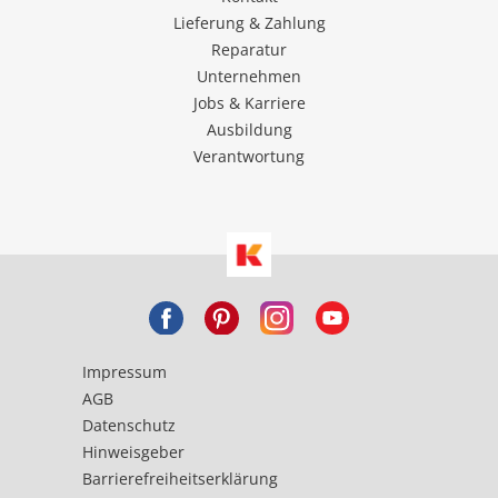
Lieferung & Zahlung
Reparatur
Unternehmen
Jobs & Karriere
Ausbildung
Verantwortung
Impressum
AGB
Datenschutz
Hinweisgeber
Barrierefreiheitserklärung