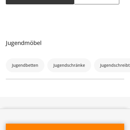
Jugendmöbel
Jugendbetten
Jugendschränke
Jugendschreibt