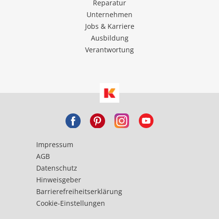
Reparatur
Unternehmen
Jobs & Karriere
Ausbildung
Verantwortung
Impressum
AGB
Datenschutz
Hinweisgeber
Barrierefreiheitserklärung
Cookie-Einstellungen