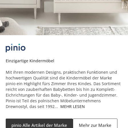
Einzigartige Kindermöbel
Mit ihren modernen Designs, praktischen Funktionen und
hochwertigen Qualität sind die Kindermöbel der Marke
pinio ein Highlight fürs Zimmer Ihres Kindes. Das Sortiment
reicht von zauberhaften Babybetten bis hin zu Komplett-
Eichrichtungen für das Baby-, Kinder- und Jugendzimmer.
Pinio ist Teil des polnischen Möbelunternehmens
Drewnostyl, das seit 1992...
MEHR LESEN
pinio Alle Artikel der Marke
Mehr zur Marke