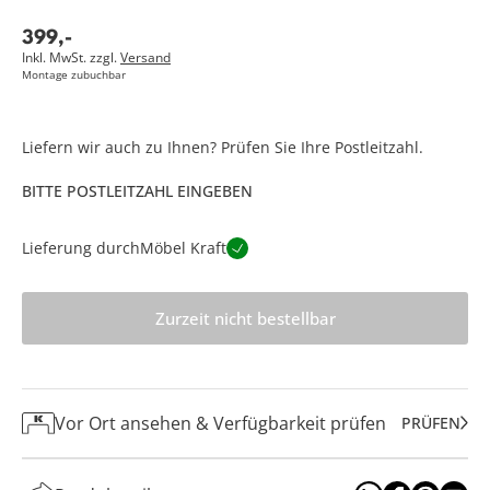
399
,
-
Inkl. MwSt. zzgl.
Versand
Montage zubuchbar
Liefern wir auch zu Ihnen? Prüfen Sie Ihre Postleitzahl.
BITTE POSTLEITZAHL EINGEBEN
Lieferung durch
Möbel Kraft
Zurzeit nicht bestellbar
Vor Ort ansehen & Verfügbarkeit prüfen
PRÜFEN