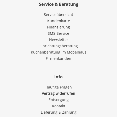
Service & Beratung
Serviceübersicht
Kundenkarte
Finanzierung
SMS-Service
Newsletter
Einrichtungsberatung
Küchenberatung im Möbelhaus
Firmenkunden
Info
Häufige Fragen
Vertrag widerrufen
Entsorgung
Kontakt
Lieferung & Zahlung