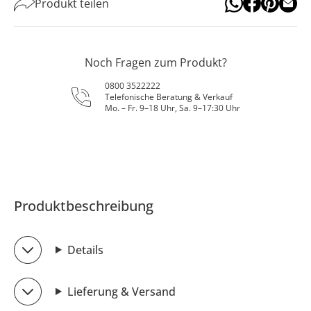
Produkt teilen
Noch Fragen zum Produkt?
0800 3522222
Telefonische Beratung & Verkauf
Mo. – Fr. 9–18 Uhr, Sa. 9–17:30 Uhr
Produktbeschreibung
Details
Lieferung & Versand