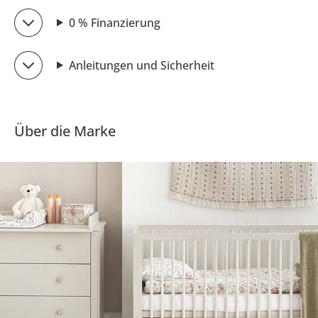
0 % Finanzierung
Anleitungen und Sicherheit
Über die Marke