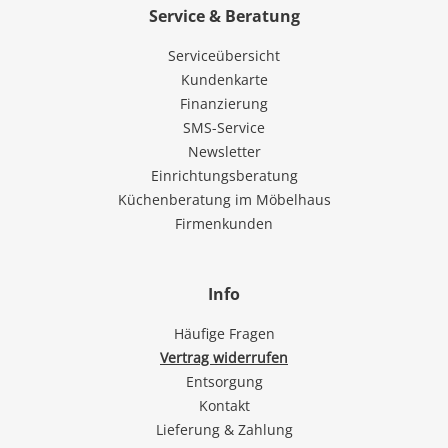
Service & Beratung
Serviceübersicht
Kundenkarte
Finanzierung
SMS-Service
Newsletter
Einrichtungsberatung
Küchenberatung im Möbelhaus
Firmenkunden
Info
Häufige Fragen
Vertrag widerrufen
Entsorgung
Kontakt
Lieferung & Zahlung