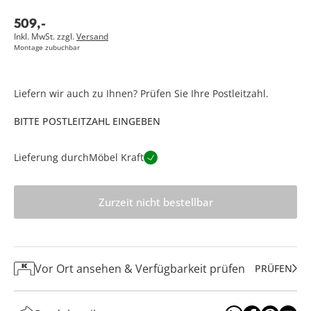
509
,
-
Inkl. MwSt. zzgl.
Versand
Montage zubuchbar
Liefern wir auch zu Ihnen? Prüfen Sie Ihre Postleitzahl.
BITTE POSTLEITZAHL EINGEBEN
Lieferung durch
Möbel Kraft
Zurzeit nicht bestellbar
Vor Ort ansehen & Verfügbarkeit prüfen
PRÜFEN