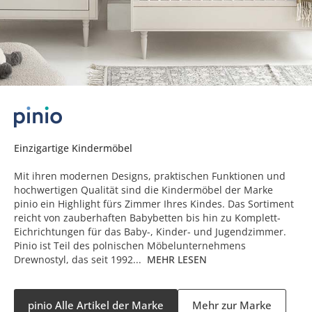
Einzigartige Kindermöbel
Mit ihren modernen Designs, praktischen Funktionen und
hochwertigen Qualität sind die Kindermöbel der Marke
pinio ein Highlight fürs Zimmer Ihres Kindes. Das Sortiment
reicht von zauberhaften Babybetten bis hin zu Komplett-
Eichrichtungen für das Baby-, Kinder- und Jugendzimmer.
Pinio ist Teil des polnischen Möbelunternehmens
Drewnostyl, das seit 1992...
MEHR LESEN
pinio Alle Artikel der Marke
Mehr zur Marke