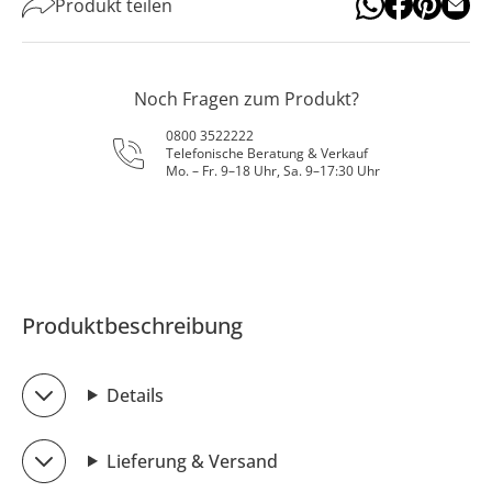
Produkt teilen
Noch Fragen zum Produkt?
0800 3522222
Telefonische Beratung & Verkauf
Mo. – Fr. 9–18 Uhr, Sa. 9–17:30 Uhr
Produktbeschreibung
Details
Lieferung & Versand