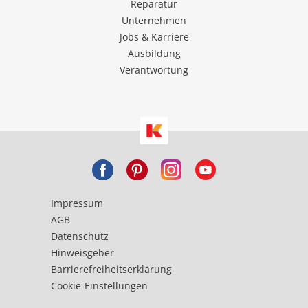
Reparatur
Unternehmen
Jobs & Karriere
Ausbildung
Verantwortung
Impressum
AGB
Datenschutz
Hinweisgeber
Barrierefreiheitserklärung
Cookie-Einstellungen