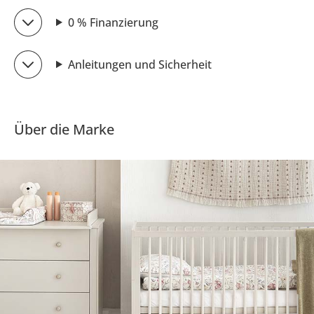
0 % Finanzierung
Anleitungen und Sicherheit
Über die Marke