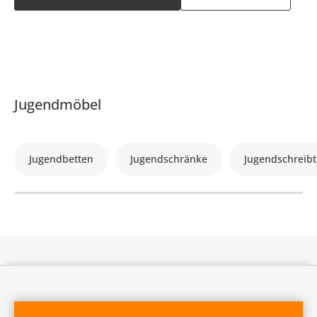
Jugendmöbel
Jugendbetten
Jugendschränke
Jugendschreibt