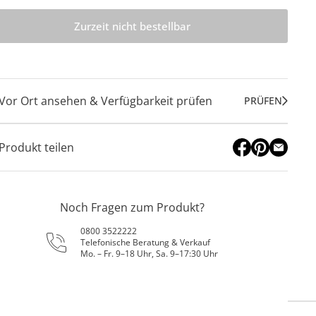
Zurzeit nicht bestellbar
Vor Ort ansehen & Verfügbarkeit prüfen
PRÜFEN
Produkt teilen
Noch Fragen zum Produkt?
0800 3522222
Telefonische Beratung & Verkauf
Mo. – Fr. 9–18 Uhr, Sa. 9–17:30 Uhr