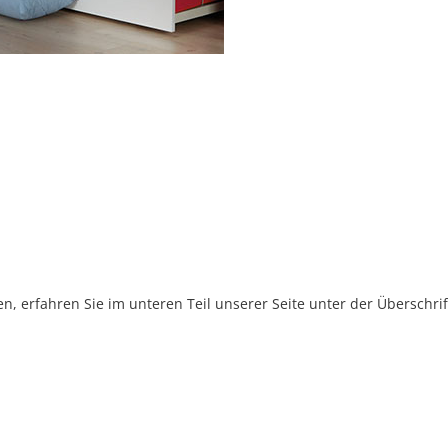
, erfahren Sie im unteren Teil unserer Seite unter der Überschr