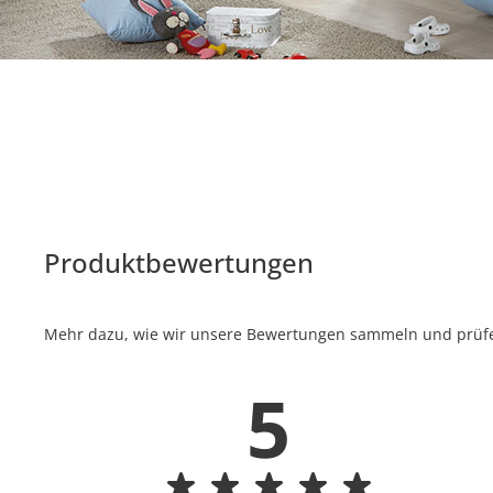
Produktbewertungen
Mehr dazu, wie wir unsere Bewertungen sammeln und prüfen
5