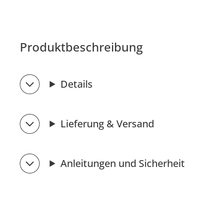
Produktbeschreibung
Details
Lieferung & Versand
Anleitungen und Sicherheit