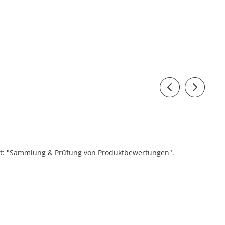
ift: "Sammlung & Prüfung von Produktbewertungen".