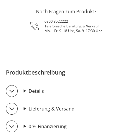
Noch Fragen zum Produkt?
0800 3522222
Telefonische Beratung & Verkauf
Mo. – Fr. 9–18 Uhr, Sa. 9–17:30 Uhr
Produktbeschreibung
Details
Lieferung & Versand
0 % Finanzierung