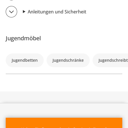
Anleitungen und Sicherheit
Jugendmöbel
Jugendbetten
Jugendschränke
Jugendschreibt