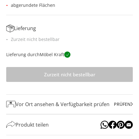
abgerundete Flächen
Lieferung
Zurzeit nicht bestellbar
Lieferung durch
Möbel Kraft
Zurzeit nicht bestellbar
Vor Ort ansehen & Verfügbarkeit prüfen
PRÜFEN
Produkt teilen