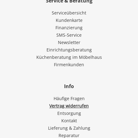
Service & Beratung
Serviceübersicht
Kundenkarte
Finanzierung
SMS-Service
Newsletter
Einrichtungsberatung
Küchenberatung im Möbelhaus
Firmenkunden
Info
Häufige Fragen
Vertrag widerrufen
Entsorgung
Kontakt
Lieferung & Zahlung
Reparatur