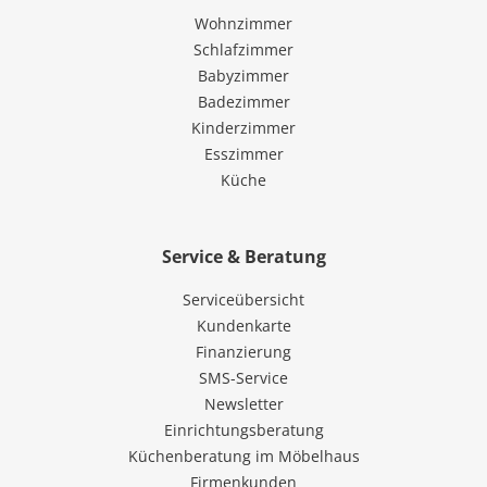
Wohnzimmer
Schlafzimmer
Babyzimmer
Badezimmer
Kinderzimmer
Esszimmer
Küche
Service & Beratung
Serviceübersicht
Kundenkarte
Finanzierung
SMS-Service
Newsletter
Einrichtungsberatung
Küchenberatung im Möbelhaus
Firmenkunden