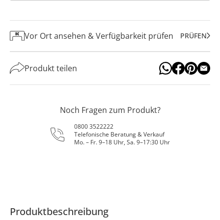
Vor Ort ansehen & Verfügbarkeit prüfen
PRÜFEN
Produkt teilen
Noch Fragen zum Produkt?
0800 3522222
Telefonische Beratung & Verkauf
Mo. – Fr. 9–18 Uhr, Sa. 9–17:30 Uhr
Produktbeschreibung