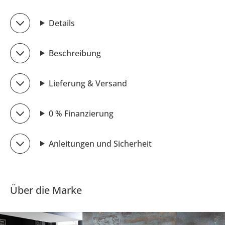
Details
Beschreibung
Lieferung & Versand
0 % Finanzierung
Anleitungen und Sicherheit
Über die Marke