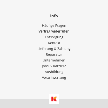
Info
Häufige Fragen
Vertrag widerrufen
Entsorgung
Kontakt
Lieferung & Zahlung
Reparatur
Unternehmen
Jobs & Karriere
Ausbildung
Verantwortung