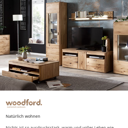
Natürlich wohnen
Nichts ist so ausdrucksstark, warm und voller Leben wie