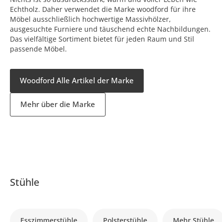
Echtholz. Daher verwendet die Marke woodford für ihre
Möbel ausschließlich hochwertige Massivhölzer,
ausgesuchte Furniere und täuschend echte Nachbildungen.
Das vielfältige Sortiment bietet für jeden Raum und Stil
passende Möbel.
Woodford Alle Artikel der Marke
Mehr über die Marke
Stühle
Esszimmerstühle
Polsterstühle
Mehr Stühle