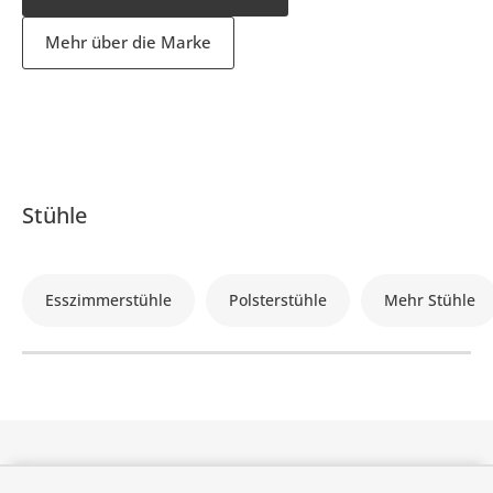
Mehr über die Marke
Stühle
Esszimmerstühle
Polsterstühle
Mehr Stühle