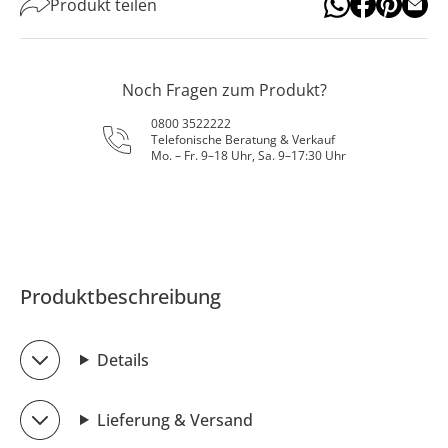
Produkt teilen
Noch Fragen zum Produkt?
0800 3522222
Telefonische Beratung & Verkauf
Mo. – Fr. 9–18 Uhr, Sa. 9–17:30 Uhr
Produktbeschreibung
Details
Lieferung & Versand