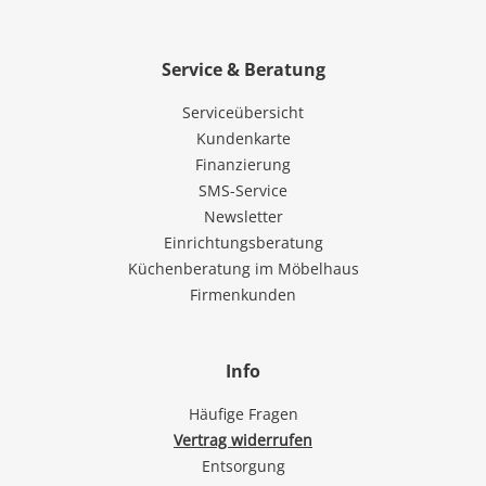
Service & Beratung
Serviceübersicht
Kundenkarte
Finanzierung
SMS-Service
Newsletter
Einrichtungsberatung
Küchenberatung im Möbelhaus
Firmenkunden
Info
Häufige Fragen
Vertrag widerrufen
Entsorgung