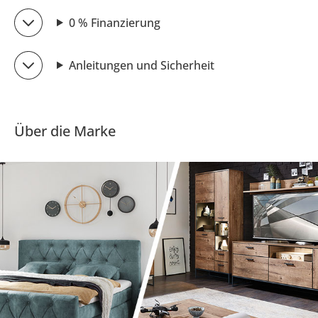
0 % Finanzierung
Anleitungen und Sicherheit
Über die Marke