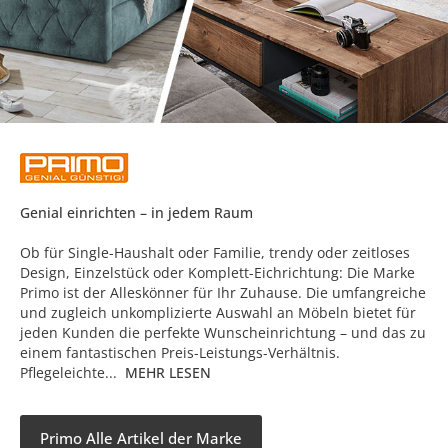
Genial einrichten – in jedem Raum
Ob für Single-Haushalt oder Familie, trendy oder zeitloses
Design, Einzelstück oder Komplett-Eichrichtung: Die Marke
Primo ist der Alleskönner für Ihr Zuhause. Die umfangreiche
und zugleich unkomplizierte Auswahl an Möbeln bietet für
jeden Kunden die perfekte Wunscheinrichtung – und das zu
einem fantastischen Preis-Leistungs-Verhältnis.
Pflegeleichte...
MEHR LESEN
Primo Alle Artikel der Marke