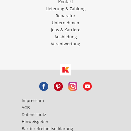
Kontakt
Lieferung & Zahlung
Reparatur
Unternehmen
Jobs & Karriere
Ausbildung
Verantwortung
Impressum
AGB
Datenschutz
Hinweisgeber
Barrierefreiheitserklärung