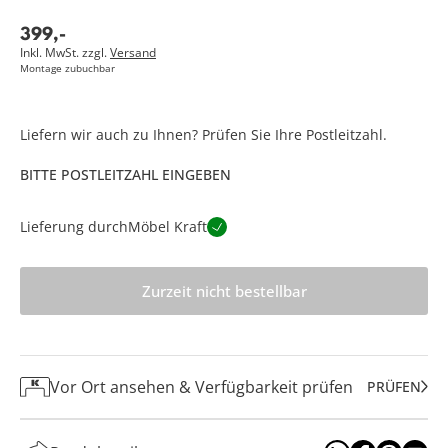
399
,
-
Inkl. MwSt. zzgl.
Versand
Montage zubuchbar
Liefern wir auch zu Ihnen? Prüfen Sie Ihre Postleitzahl.
BITTE POSTLEITZAHL EINGEBEN
Lieferung durch
Möbel Kraft
Zurzeit nicht bestellbar
Vor Ort ansehen & Verfügbarkeit prüfen
PRÜFEN