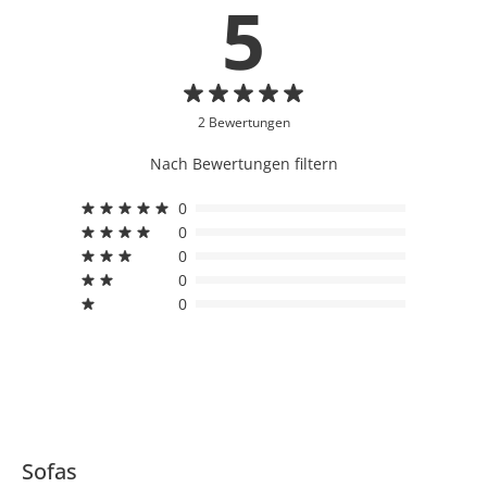
5
2 Bewertungen
Nach Bewertungen filtern
0
0
0
0
0
Sofas