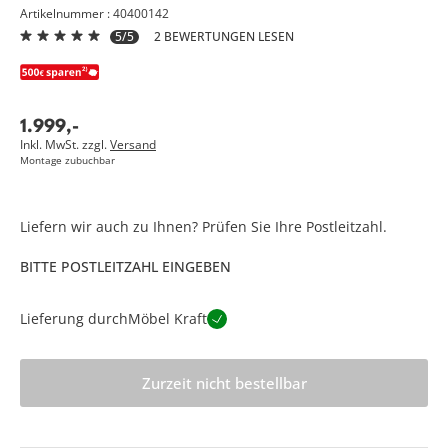
Artikelnummer : 40400142
5/5
2 BEWERTUNGEN LESEN
1.999
,
-
Inkl. MwSt. zzgl.
Versand
Montage zubuchbar
Liefern wir auch zu Ihnen? Prüfen Sie Ihre Postleitzahl.
BITTE POSTLEITZAHL EINGEBEN
Lieferung durch
Möbel Kraft
Zurzeit nicht bestellbar