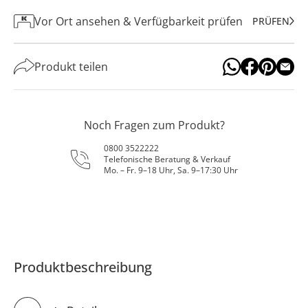
Vor Ort ansehen & Verfügbarkeit prüfen
PRÜFEN
Produkt teilen
Noch Fragen zum Produkt?
0800 3522222
Telefonische Beratung & Verkauf
Mo. – Fr. 9–18 Uhr, Sa. 9–17:30 Uhr
Produktbeschreibung