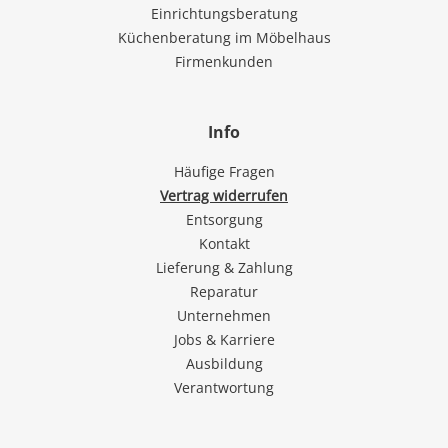
Einrichtungsberatung
Küchenberatung im Möbelhaus
Firmenkunden
Info
Häufige Fragen
Vertrag widerrufen
Entsorgung
Kontakt
Lieferung & Zahlung
Reparatur
Unternehmen
Jobs & Karriere
Ausbildung
Verantwortung