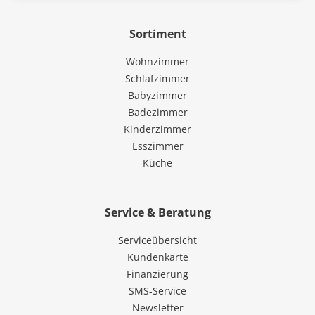
Sortiment
Wohnzimmer
Schlafzimmer
Babyzimmer
Badezimmer
Kinderzimmer
Esszimmer
Küche
Service & Beratung
Serviceübersicht
Kundenkarte
Finanzierung
SMS-Service
Newsletter