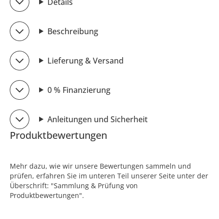
Details
Beschreibung
Lieferung & Versand
0 % Finanzierung
Anleitungen und Sicherheit
Produktbewertungen
Mehr dazu, wie wir unsere Bewertungen sammeln und
prüfen, erfahren Sie im unteren Teil unserer Seite unter der
Überschrift: "Sammlung & Prüfung von
Produktbewertungen".