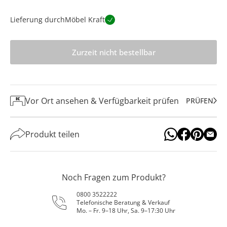
Lieferung durch
Möbel Kraft
Zurzeit nicht bestellbar
Vor Ort ansehen & Verfügbarkeit prüfen
PRÜFEN
Produkt teilen
Noch Fragen zum Produkt?
0800 3522222
Telefonische Beratung & Verkauf
Mo. – Fr. 9–18 Uhr, Sa. 9–17:30 Uhr