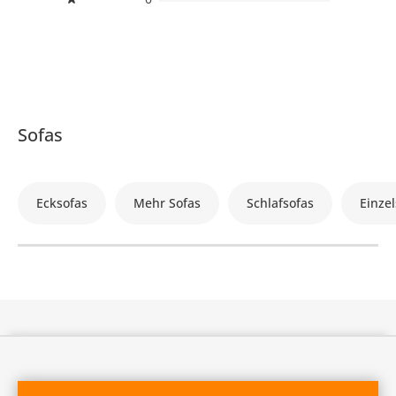
Sofas
Ecksofas
Mehr Sofas
Schlafsofas
Einzel