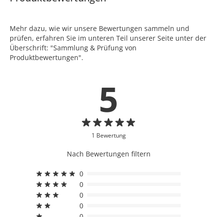
Mehr dazu, wie wir unsere Bewertungen sammeln und
prüfen, erfahren Sie im unteren Teil unserer Seite unter der
Überschrift: "Sammlung & Prüfung von
Produktbewertungen".
5
1 Bewertung
Nach Bewertungen filtern
0
0
0
0
0