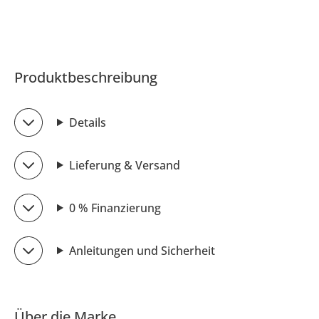
Produktbeschreibung
Details
Lieferung & Versand
0 % Finanzierung
Anleitungen und Sicherheit
Über die Marke