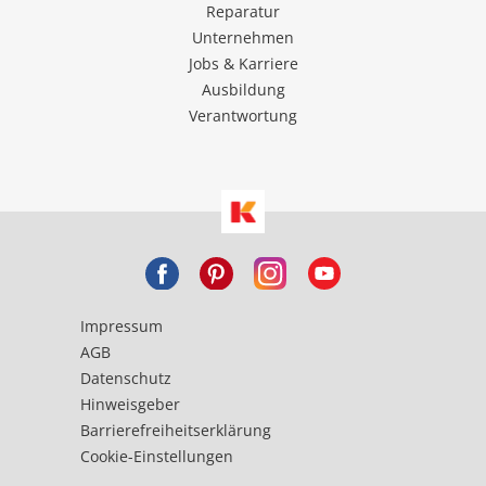
Reparatur
Unternehmen
Jobs & Karriere
Ausbildung
Verantwortung
Impressum
AGB
Datenschutz
Hinweisgeber
Barrierefreiheitserklärung
Cookie-Einstellungen