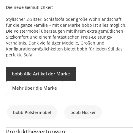
Die neue Gemütlichkeit
Stylischer 2-Sitzer, Schlafsofa oder große Wohnlandschaft
für die ganze Familie – mit der Marke bobb ist alles möglich.
Die Polstermöbel überzeugen mit ihrem extra gemütlichen
Sitzkomfort und einem fantastischen Preis-Leistungs-
Verhältnis. Dank vielfältiger Modelle, Größen und
Konfigurationsmöglichkeiten bietet bobb für jeden Stil das
perfekte Sofa.
bobb Alle Artikel der Marke
Mehr über die Marke
bobb Polstermöbel
bobb Hocker
Produktbewertungen