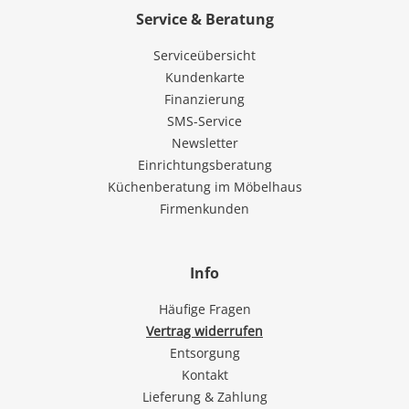
Service & Beratung
Serviceübersicht
Kundenkarte
Finanzierung
SMS-Service
Newsletter
Einrichtungsberatung
Küchenberatung im Möbelhaus
Firmenkunden
Info
Häufige Fragen
Vertrag widerrufen
Entsorgung
Kontakt
Lieferung & Zahlung