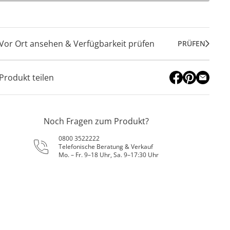
Vor Ort ansehen & Verfügbarkeit prüfen
PRÜFEN
Produkt teilen
Noch Fragen zum Produkt?
0800 3522222
Telefonische Beratung & Verkauf
Mo. – Fr. 9–18 Uhr, Sa. 9–17:30 Uhr