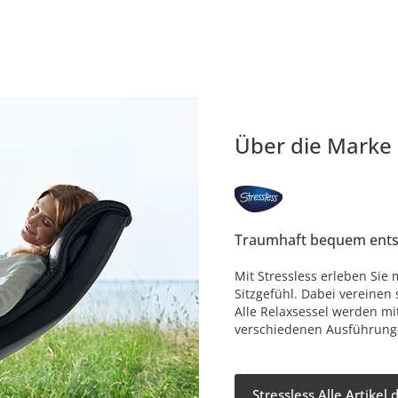
Über die Marke
Traumhaft bequem ent
Mit Stressless erleben Sie
Sitzgefühl. Dabei vereinen 
Alle Relaxsessel werden mi
verschiedenen Ausführung
Stressless Alle Artikel