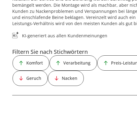
bemängelt werden. Die Montage wird als machbar, aber nich
Kunden zu Nackenproblemen und Verspannungen bei länger
und einschlafende Beine beklagen. Vereinzelt wird auch ein
Leistungs-Verhältnis wird von den meisten Kunden als gut bi
KI-generiert aus allen Kundenmeinungen
Filtern Sie nach Stichwörtern
Komfort
Verarbeitung
Preis-Leistu
Geruch
Nacken