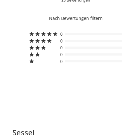
23 Bewertungen
Nach Bewertungen filtern
0
0
0
0
0
Sessel