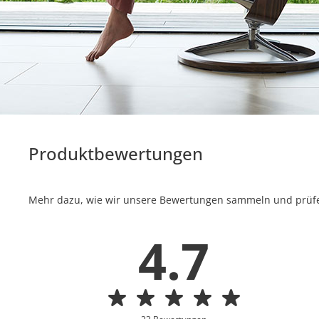
Produktbewertungen
Mehr dazu, wie wir unsere Bewertungen sammeln und prüfen
4.7