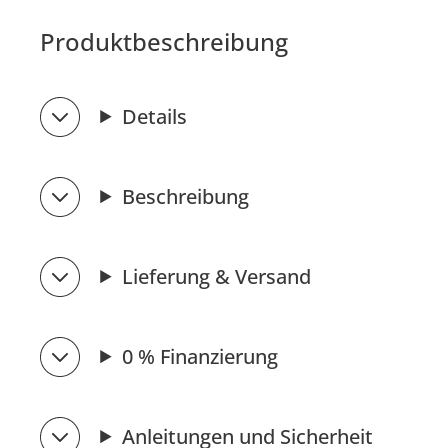
Produktbeschreibung
Details
Beschreibung
Lieferung & Versand
0 % Finanzierung
Anleitungen und Sicherheit