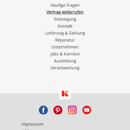
Häufige Fragen
Vertrag widerrufen
Entsorgung
Kontakt
Lieferung & Zahlung
Reparatur
Unternehmen
Jobs & Karriere
Ausbildung
Verantwortung
Impressum