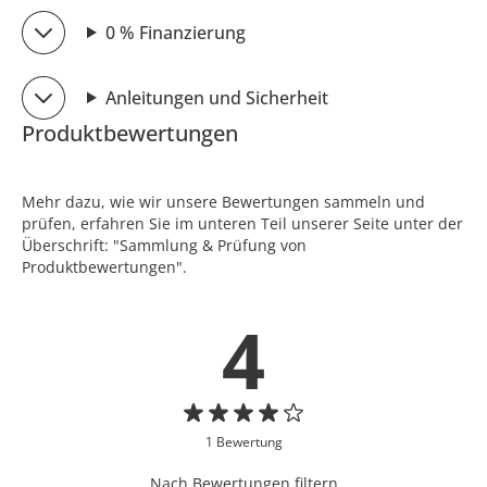
0 % Finanzierung
Anleitungen und Sicherheit
Produktbewertungen
Mehr dazu, wie wir unsere Bewertungen sammeln und
prüfen, erfahren Sie im unteren Teil unserer Seite unter der
Überschrift: "Sammlung & Prüfung von
Produktbewertungen".
4
1 Bewertung
Nach Bewertungen filtern