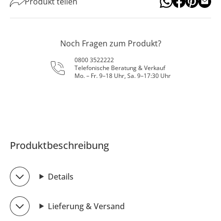
Produkt teilen
Noch Fragen zum Produkt?
0800 3522222
Telefonische Beratung & Verkauf
Mo. – Fr. 9–18 Uhr, Sa. 9–17:30 Uhr
Produktbeschreibung
Details
Lieferung & Versand