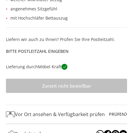
angenehmes Sitzgefühl
mit Hochschläfer Bettauszug
Liefern wir auch zu Ihnen? Prüfen Sie Ihre Postleitzahl.
BITTE POSTLEITZAHL EINGEBEN
Lieferung durch
Möbel Kraft
Zurzeit nicht bestellbar
Vor Ort ansehen & Verfügbarkeit prüfen
PRÜFEN