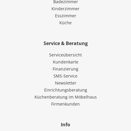
Badezimmer
Kinderzimmer
Esszimmer
Küche
Service & Beratung
Serviceübersicht
Kundenkarte
Finanzierung
SMS-Service
Newsletter
Einrichtungsberatung
Küchenberatung im Möbelhaus
Firmenkunden
Info