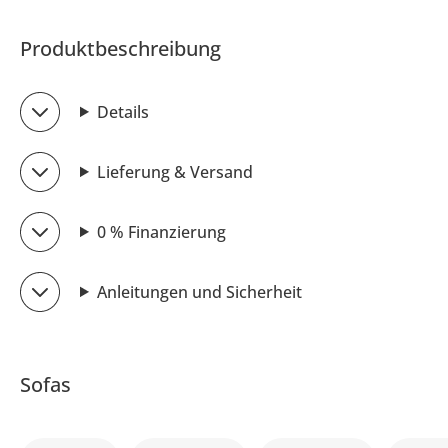
Produktbeschreibung
Details
Lieferung & Versand
0 % Finanzierung
Anleitungen und Sicherheit
Sofas