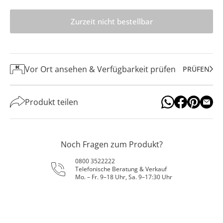
Zurzeit nicht bestellbar
Vor Ort ansehen & Verfügbarkeit prüfen
PRÜFEN
Produkt teilen
Noch Fragen zum Produkt?
0800 3522222
Telefonische Beratung & Verkauf
Mo. – Fr. 9–18 Uhr, Sa. 9–17:30 Uhr