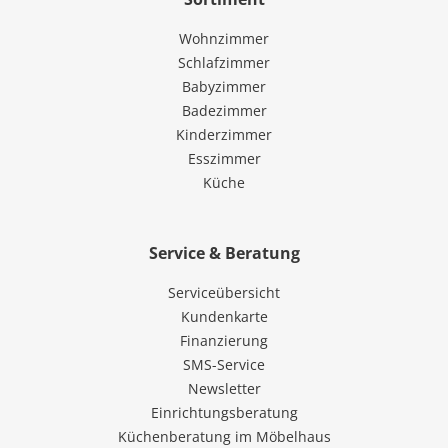
Wohnzimmer
Schlafzimmer
Babyzimmer
Badezimmer
Kinderzimmer
Esszimmer
Küche
Service & Beratung
Serviceübersicht
Kundenkarte
Finanzierung
SMS-Service
Newsletter
Einrichtungsberatung
Küchenberatung im Möbelhaus