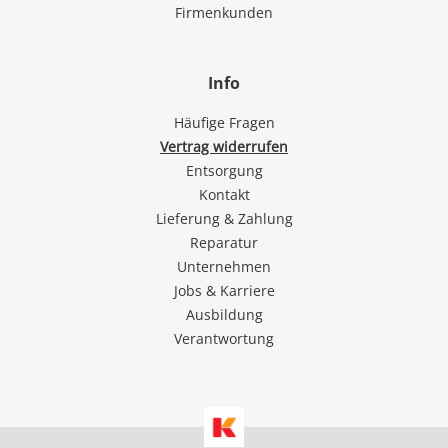
Firmenkunden
Info
Häufige Fragen
Vertrag widerrufen
Entsorgung
Kontakt
Lieferung & Zahlung
Reparatur
Unternehmen
Jobs & Karriere
Ausbildung
Verantwortung