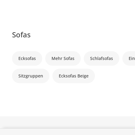
Sofas
Ecksofas
Mehr Sofas
Schlafsofas
Ein
Sitzgruppen
Ecksofas Beige