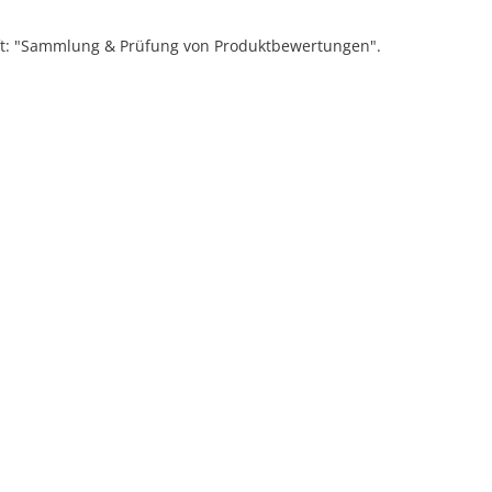
ift: "Sammlung & Prüfung von Produktbewertungen".