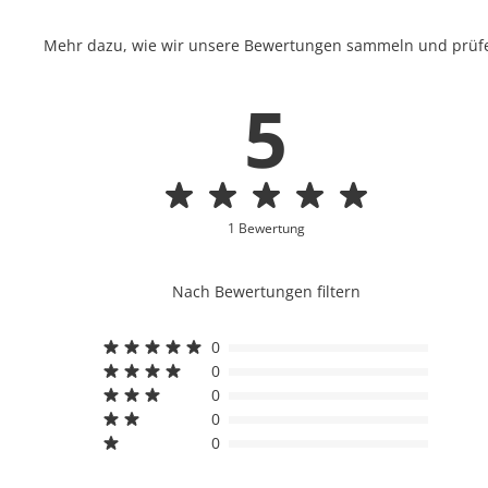
Mehr dazu, wie wir unsere Bewertungen sammeln und prüfen
5
1 Bewertung
Nach Bewertungen filtern
0
0
0
0
0