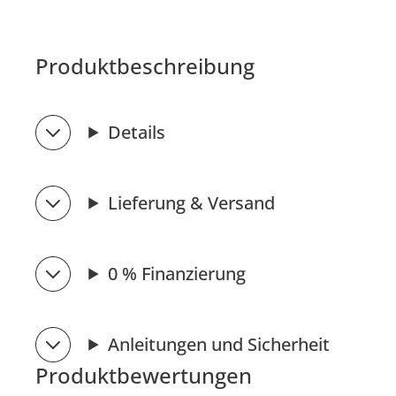
Produktbeschreibung
Details
Lieferung & Versand
0 % Finanzierung
Anleitungen und Sicherheit
Produktbewertungen