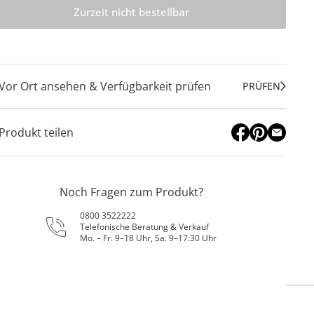
Zurzeit nicht bestellbar
Vor Ort ansehen & Verfügbarkeit prüfen
PRÜFEN
Produkt teilen
Noch Fragen zum Produkt?
0800 3522222
Telefonische Beratung & Verkauf
Mo. – Fr. 9–18 Uhr, Sa. 9–17:30 Uhr