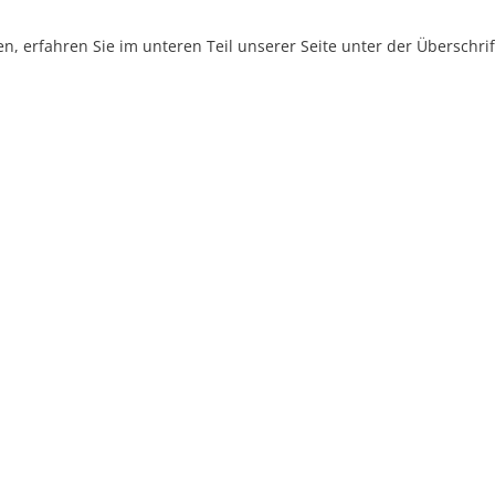
, erfahren Sie im unteren Teil unserer Seite unter der Überschr