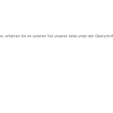
, erfahren Sie im unteren Teil unserer Seite unter der Überschr