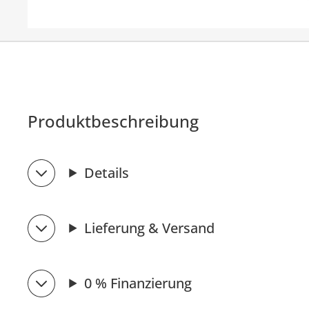
Produktbeschreibung
Details
Lieferung & Versand
0 % Finanzierung