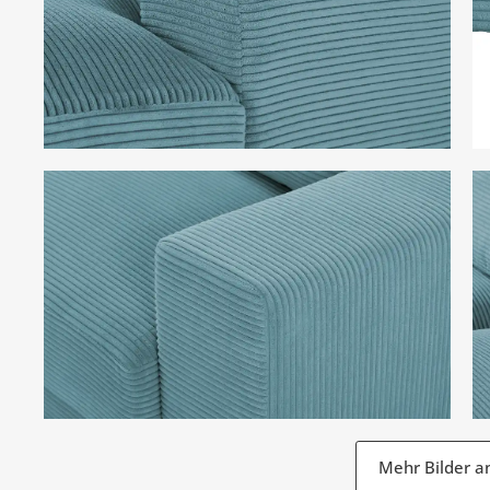
Mehr Bilder a