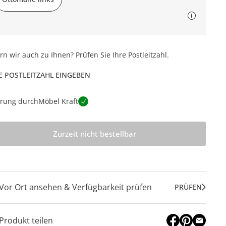
ern wir auch zu Ihnen? Prüfen Sie Ihre Postleitzahl.
E POSTLEITZAHL EINGEBEN
erung durch
Möbel Kraft
Zurzeit nicht bestellbar
Vor Ort ansehen & Verfügbarkeit prüfen
PRÜFEN
Produkt teilen