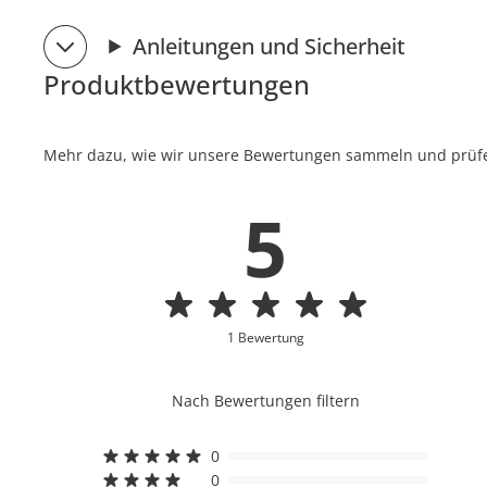
Anleitungen und Sicherheit
Produktbewertungen
Mehr dazu, wie wir unsere Bewertungen sammeln und prüfen
5
1 Bewertung
Nach Bewertungen filtern
0
0