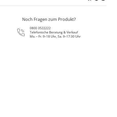
Noch Fragen zum Produkt?
0800 3522222
Telefonische Beratung & Verkauf
Mo. – Fr. 9–18 Uhr, Sa. 9–17:30 Uhr