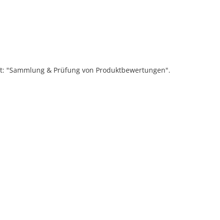
ift: "Sammlung & Prüfung von Produktbewertungen".