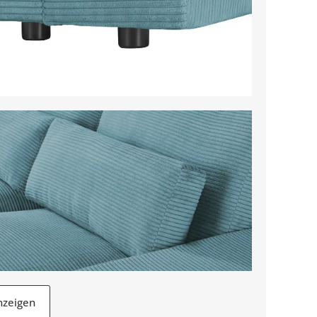
nzeigen