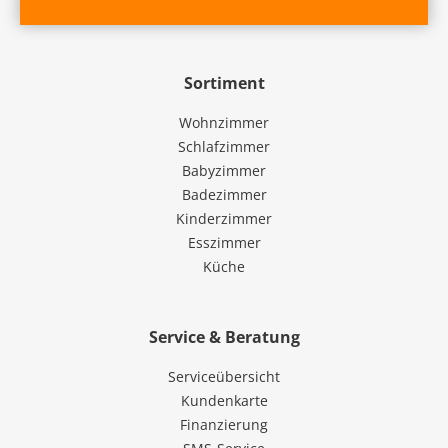
Sortiment
Wohnzimmer
Schlafzimmer
Babyzimmer
Badezimmer
Kinderzimmer
Esszimmer
Küche
Service & Beratung
Serviceübersicht
Kundenkarte
Finanzierung