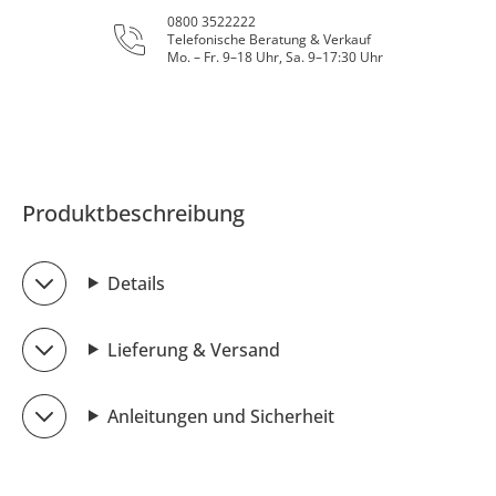
0800 3522222
Telefonische Beratung & Verkauf
Mo. – Fr. 9–18 Uhr, Sa. 9–17:30 Uhr
Produktbeschreibung
Details
Lieferung & Versand
Anleitungen und Sicherheit