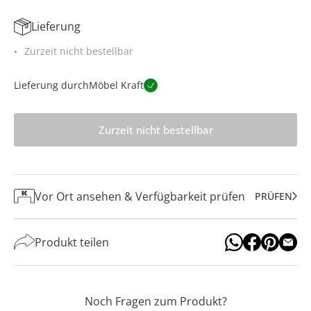
Lieferung
Zurzeit nicht bestellbar
Lieferung durch
Möbel Kraft
Zurzeit nicht bestellbar
Vor Ort ansehen & Verfügbarkeit prüfen
PRÜFEN
Produkt teilen
Noch Fragen zum Produkt?