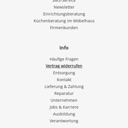
SMS-Service
Newsletter
Einrichtungsberatung
Küchenberatung im Möbelhaus
Firmenkunden
Info
Häufige Fragen
Vertrag widerrufen
Entsorgung
Kontakt
Lieferung & Zahlung
Reparatur
Unternehmen
Jobs & Karriere
Ausbildung
Verantwortung