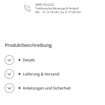
0800 3522222
Telefonische Beratung & Verkauf
Mo. – Fr. 9–18 Uhr, Sa. 9–17:30 Uhr
Produktbeschreibung
Details
Lieferung & Versand
Anleitungen und Sicherheit