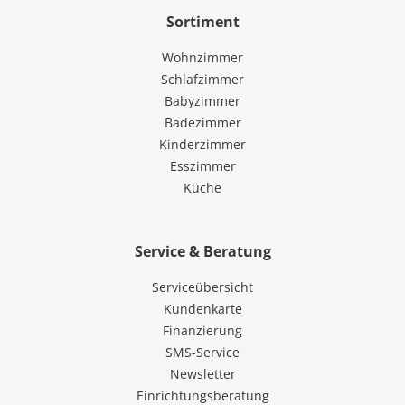
Sortiment
Wohnzimmer
Schlafzimmer
Babyzimmer
Badezimmer
Kinderzimmer
Esszimmer
Küche
Service & Beratung
Serviceübersicht
Kundenkarte
Finanzierung
SMS-Service
Newsletter
Einrichtungsberatung