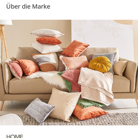
Über die Marke