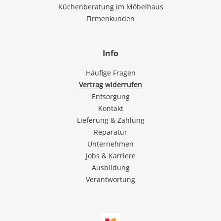
Küchenberatung im Möbelhaus
Firmenkunden
Info
Häufige Fragen
Vertrag widerrufen
Entsorgung
Kontakt
Lieferung & Zahlung
Reparatur
Unternehmen
Jobs & Karriere
Ausbildung
Verantwortung