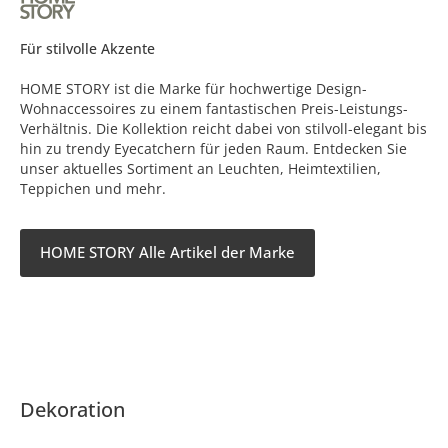
Für stilvolle Akzente
HOME STORY ist die Marke für hochwertige Design-
Wohnaccessoires zu einem fantastischen Preis-Leistungs-
Verhältnis. Die Kollektion reicht dabei von stilvoll-elegant bis
hin zu trendy Eyecatchern für jeden Raum. Entdecken Sie
unser aktuelles Sortiment an Leuchten, Heimtextilien,
Teppichen und mehr.
HOME STORY Alle Artikel der Marke
Dekoration