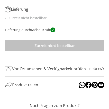
Lieferung
Zurzeit nicht bestellbar
Lieferung durch
Möbel Kraft
Zurzeit nicht bestellbar
Vor Ort ansehen & Verfügbarkeit prüfen
PRÜFEN
Produkt teilen
Noch Fragen zum Produkt?