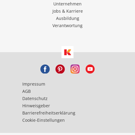
Unternehmen
Jobs & Karriere
Ausbildung
Verantwortung
Impressum
AGB
Datenschutz
Hinweisgeber
Barrierefreiheitserklärung
Cookie-Einstellungen