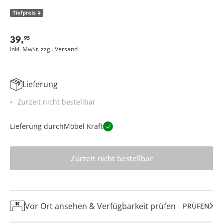
39
,
95
Inkl. MwSt. zzgl.
Versand
Lieferung
Zurzeit nicht bestellbar
Lieferung durch
Möbel Kraft
Zurzeit nicht bestellbar
Vor Ort ansehen & Verfügbarkeit prüfen
PRÜFEN