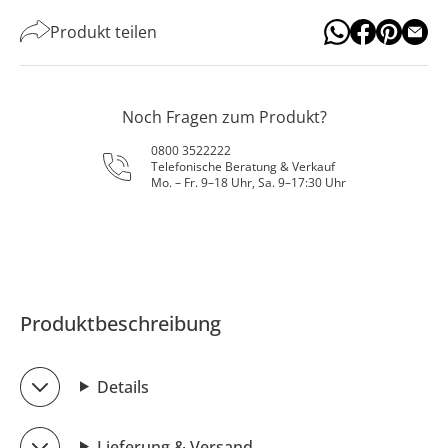
Produkt teilen
Noch Fragen zum Produkt?
0800 3522222
Telefonische Beratung & Verkauf
Mo. – Fr. 9–18 Uhr, Sa. 9–17:30 Uhr
Produktbeschreibung
Details
Lieferung & Versand