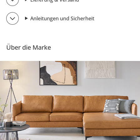
Anleitungen und Sicherheit
Über die Marke