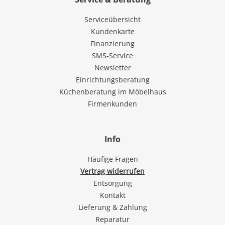
Serviceübersicht
Kundenkarte
Finanzierung
SMS-Service
Newsletter
Einrichtungsberatung
Küchenberatung im Möbelhaus
Firmenkunden
Info
Häufige Fragen
Vertrag widerrufen
Entsorgung
Kontakt
Lieferung & Zahlung
Reparatur