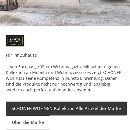
Für Ihr Zuhause
… von Europas größtem Wohnmagazin: Mit seiner eigenen
Kollektion an Möbeln und Wohnaccessoires zeigt SCHÖNER
WOHNEN seine Kompetenz in puncto Einrichtung. Daher
sind die Produkte nicht nur hochwertig und langlebig,
sondern auch perfekt aufeinander abstimmt.
SCHÖNER WOHNEN Kollektion Alle Artikel der Marke
Über die Marke