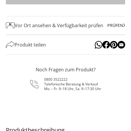
Vor Ort ansehen & Verfügbarkeit prüfen
PRÜFEN
Produkt teilen
Noch Fragen zum Produkt?
0800 3522222
Telefonische Beratung & Verkauf
Mo. – Fr. 9–18 Uhr, Sa. 9–17:30 Uhr
Produktbeschreibung