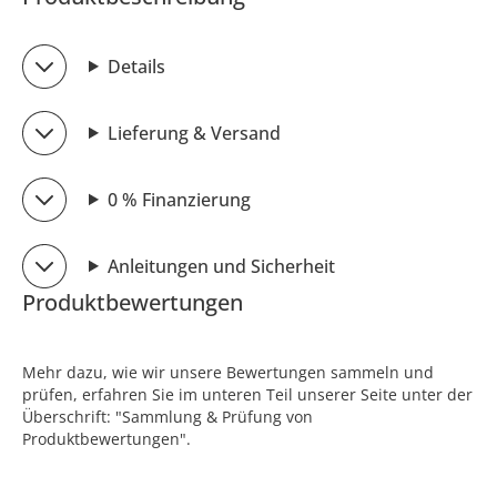
Details
Lieferung & Versand
0 % Finanzierung
Anleitungen und Sicherheit
Produktbewertungen
Mehr dazu, wie wir unsere Bewertungen sammeln und
prüfen, erfahren Sie im unteren Teil unserer Seite unter der
Überschrift: "Sammlung & Prüfung von
Produktbewertungen".