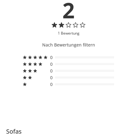
2
1 Bewertung
Nach Bewertungen filtern
0
0
0
0
0
Sofas