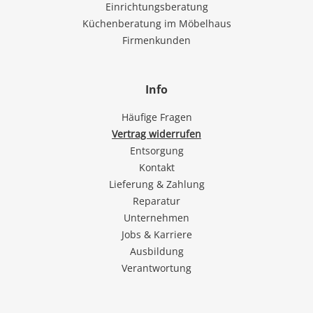
Einrichtungsberatung
Küchenberatung im Möbelhaus
Firmenkunden
Info
Häufige Fragen
Vertrag widerrufen
Entsorgung
Kontakt
Lieferung & Zahlung
Reparatur
Unternehmen
Jobs & Karriere
Ausbildung
Verantwortung