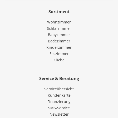
Sortiment
Wohnzimmer
Schlafzimmer
Babyzimmer
Badezimmer
Kinderzimmer
Esszimmer
Küche
Service & Beratung
Serviceübersicht
Kundenkarte
Finanzierung
SMS-Service
Newsletter