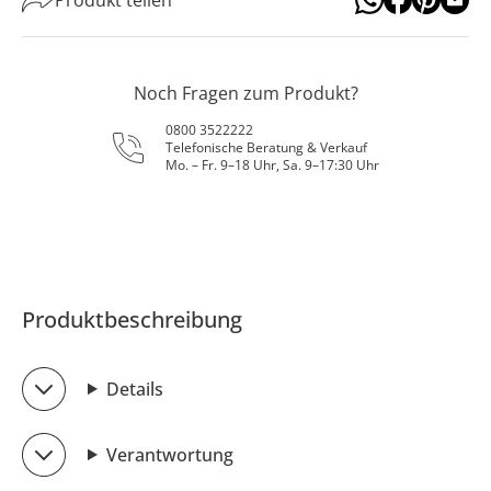
Noch Fragen zum Produkt?
0800 3522222
Telefonische Beratung & Verkauf
Mo. – Fr. 9–18 Uhr, Sa. 9–17:30 Uhr
Produktbeschreibung
Details
Verantwortung