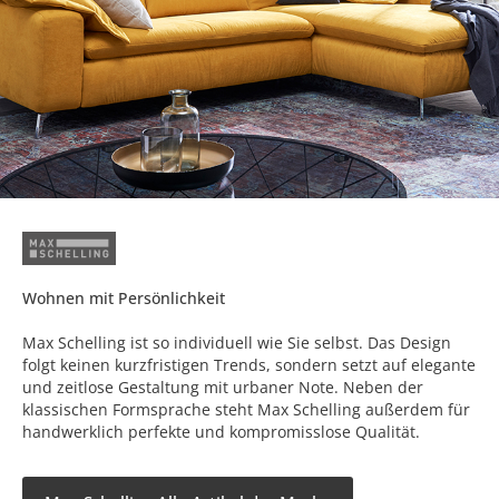
Wohnen mit Persönlichkeit
Max Schelling ist so individuell wie Sie selbst. Das Design
folgt keinen kurzfristigen Trends, sondern setzt auf elegante
und zeitlose Gestaltung mit urbaner Note. Neben der
klassischen Formsprache steht Max Schelling außerdem für
handwerklich perfekte und kompromisslose Qualität.