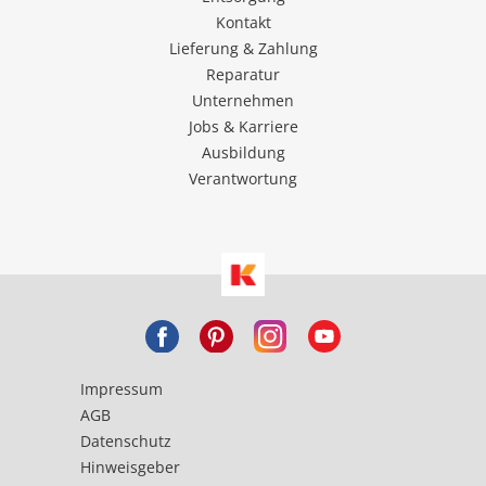
Kontakt
Lieferung & Zahlung
Reparatur
Unternehmen
Jobs & Karriere
Ausbildung
Verantwortung
Impressum
AGB
Datenschutz
Hinweisgeber