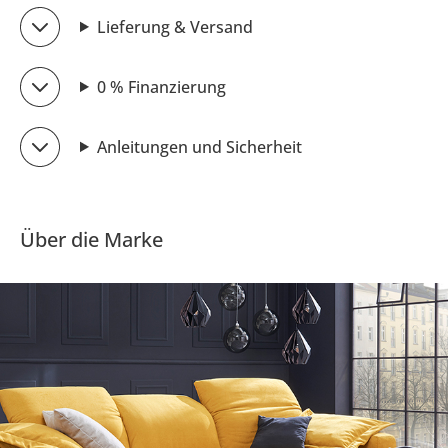
Lieferung & Versand
0 % Finanzierung
Anleitungen und Sicherheit
Über die Marke