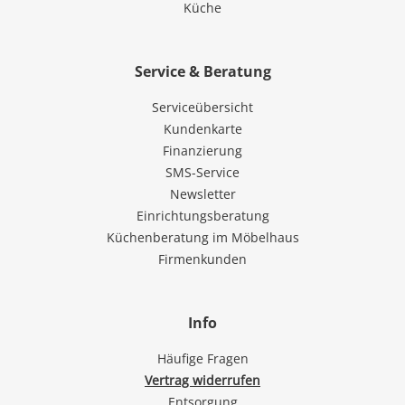
Küche
Service & Beratung
Serviceübersicht
Kundenkarte
Finanzierung
SMS-Service
Newsletter
Einrichtungsberatung
Küchenberatung im Möbelhaus
Firmenkunden
Info
Häufige Fragen
Vertrag widerrufen
Entsorgung