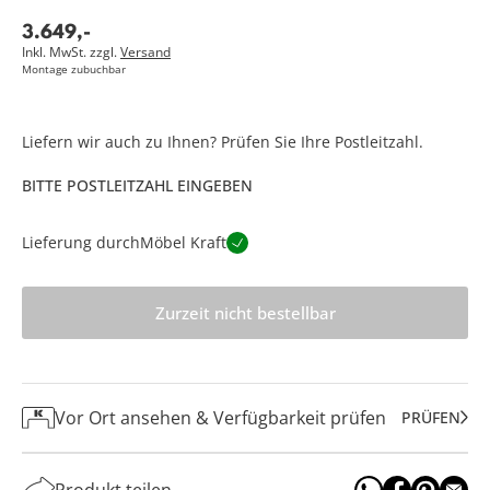
3.649
,
-
Inkl. MwSt. zzgl.
Versand
Montage zubuchbar
Liefern wir auch zu Ihnen? Prüfen Sie Ihre Postleitzahl.
BITTE POSTLEITZAHL EINGEBEN
Lieferung durch
Möbel Kraft
Zurzeit nicht bestellbar
Vor Ort ansehen & Verfügbarkeit prüfen
PRÜFEN
Produkt teilen