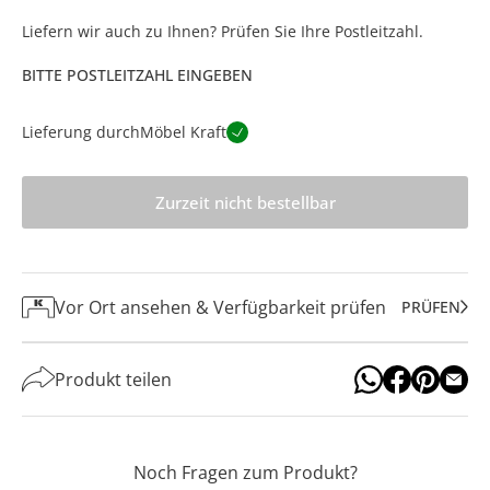
Liefern wir auch zu Ihnen? Prüfen Sie Ihre Postleitzahl.
BITTE POSTLEITZAHL EINGEBEN
Lieferung durch
Möbel Kraft
Zurzeit nicht bestellbar
Vor Ort ansehen & Verfügbarkeit prüfen
PRÜFEN
Produkt teilen
Noch Fragen zum Produkt?