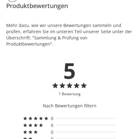
Produktbewertungen
Mehr dazu, wie wir unsere Bewertungen sammeln und
prüfen, erfahren Sie im unteren Teil unserer Seite unter der
Überschrift: "Sammlung & Prüfung von
Produktbewertungen".
5
1 Bewertung
Nach Bewertungen filtern
0
0
0
0