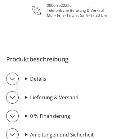
0800 3522222
Telefonische Beratung & Verkauf
Mo. – Fr. 9–18 Uhr, Sa. 9–17:30 Uhr
Produktbeschreibung
Details
Lieferung & Versand
0 % Finanzierung
Anleitungen und Sicherheit