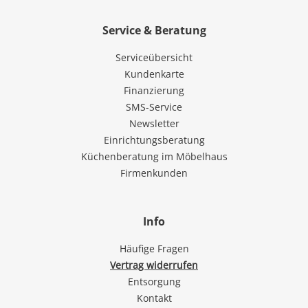
Service & Beratung
Serviceübersicht
Kundenkarte
Finanzierung
SMS-Service
Newsletter
Einrichtungsberatung
Küchenberatung im Möbelhaus
Firmenkunden
Info
Häufige Fragen
Vertrag widerrufen
Entsorgung
Kontakt