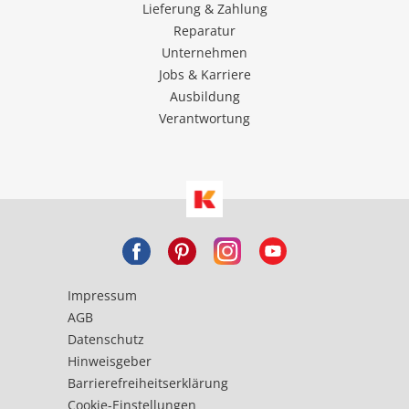
Lieferung & Zahlung
Reparatur
Unternehmen
Jobs & Karriere
Ausbildung
Verantwortung
Impressum
AGB
Datenschutz
Hinweisgeber
Barrierefreiheitserklärung
Cookie-Einstellungen